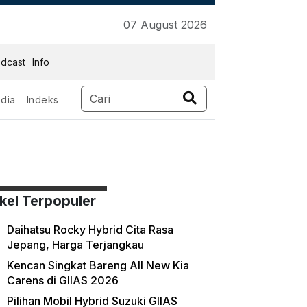
07 August 2026
dcast
Info
dia
Indeks
ikel Terpopuler
Daihatsu Rocky Hybrid Cita Rasa
Jepang, Harga Terjangkau
Kencan Singkat Bareng All New Kia
Carens di GIIAS 2026
Pilihan Mobil Hybrid Suzuki GIIAS