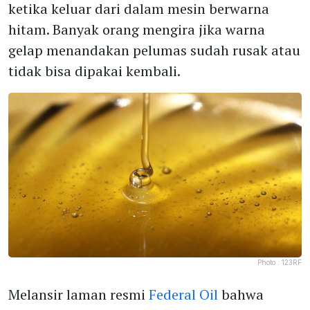
ketika keluar dari dalam mesin berwarna
hitam. Banyak orang mengira jika warna
gelap menandakan pelumas sudah rusak atau
tidak bisa dipakai kembali.
Photo :
123RF
Melansir laman resmi
Federal Oil
bahwa