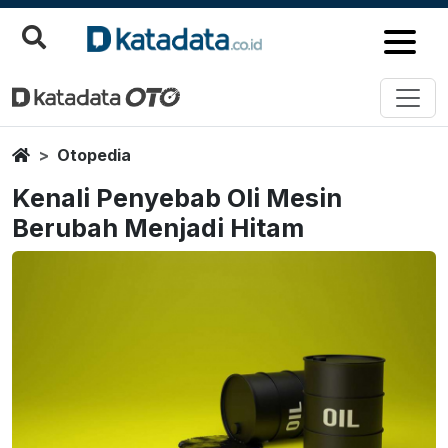
Home
Otopedia
Kenali Penyebab Oli Mesin
Berubah Menjadi Hitam