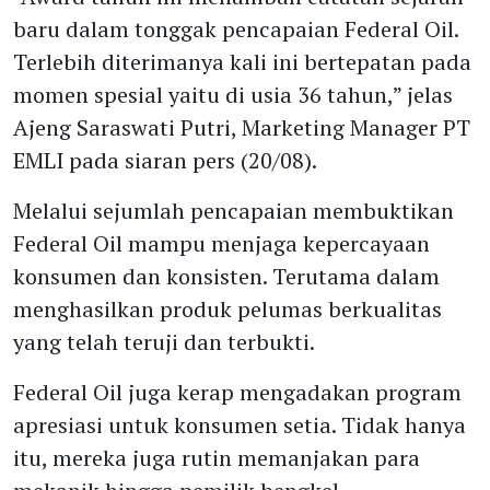
baru dalam tonggak pencapaian Federal Oil.
Terlebih diterimanya kali ini bertepatan pada
momen spesial yaitu di usia 36 tahun,” jelas
Ajeng Saraswati Putri, Marketing Manager PT
EMLI pada siaran pers (20/08).
Melalui sejumlah pencapaian membuktikan
Federal Oil mampu menjaga kepercayaan
konsumen dan konsisten. Terutama dalam
menghasilkan produk pelumas berkualitas
yang telah teruji dan terbukti.
Federal Oil juga kerap mengadakan program
apresiasi untuk konsumen setia. Tidak hanya
itu, mereka juga rutin memanjakan para