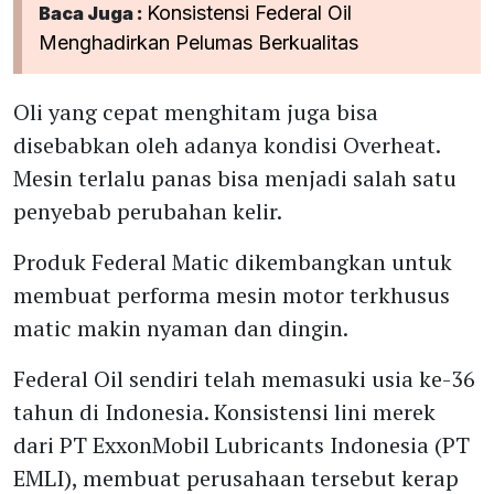
Konsistensi Federal Oil
Baca Juga :
Menghadirkan Pelumas Berkualitas
Oli yang cepat menghitam juga bisa
disebabkan oleh adanya kondisi Overheat.
Mesin terlalu panas bisa menjadi salah satu
penyebab perubahan kelir.
Produk Federal Matic dikembangkan untuk
membuat performa mesin motor terkhusus
matic makin nyaman dan dingin.
Federal Oil sendiri telah memasuki usia ke-36
tahun di Indonesia. Konsistensi lini merek
dari PT ExxonMobil Lubricants Indonesia (PT
EMLI), membuat perusahaan tersebut kerap