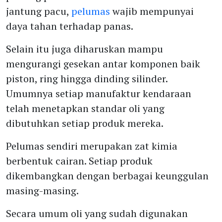
jantung pacu,
pelumas
wajib mempunyai
daya tahan terhadap panas.
Selain itu juga diharuskan mampu
mengurangi gesekan antar komponen baik
piston, ring hingga dinding silinder.
Umumnya setiap manufaktur kendaraan
telah menetapkan standar oli yang
dibutuhkan setiap produk mereka.
Pelumas sendiri merupakan zat kimia
berbentuk cairan. Setiap produk
dikembangkan dengan berbagai keunggulan
masing-masing.
Secara umum oli yang sudah digunakan