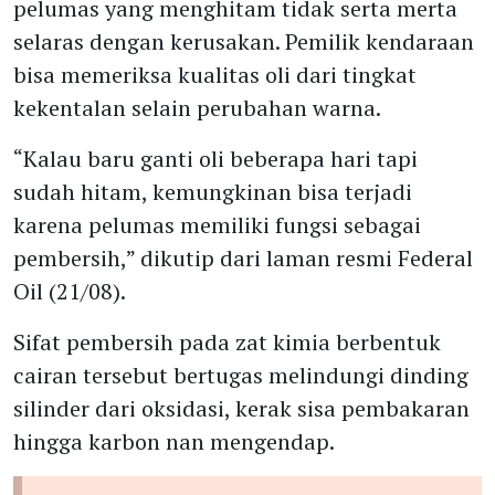
pelumas yang menghitam tidak serta merta
selaras dengan kerusakan. Pemilik kendaraan
bisa memeriksa kualitas oli dari tingkat
kekentalan selain perubahan warna.
“Kalau baru ganti oli beberapa hari tapi
sudah hitam, kemungkinan bisa terjadi
karena pelumas memiliki fungsi sebagai
pembersih,” dikutip dari laman resmi Federal
Oil (21/08).
Sifat pembersih pada zat kimia berbentuk
cairan tersebut bertugas melindungi dinding
silinder dari oksidasi, kerak sisa pembakaran
hingga karbon nan mengendap.