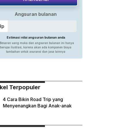
ikel Terpopuler
4 Cara Bikin Road Trip yang
Menyenangkan Bagi Anak-anak