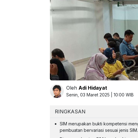
Oleh
Adi Hidayat
Senin, 03 Maret 2025 | 10:00 WIB
RINGKASAN
SIM merupakan bukti kompetensi meng
pembuatan bervariasi sesuai jenis SIM