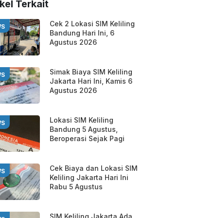
kel Terkait
Cek 2 Lokasi SIM Keliling
WS
Bandung Hari Ini, 6
Agustus 2026
Simak Biaya SIM Keliling
WS
Jakarta Hari Ini, Kamis 6
Agustus 2026
Lokasi SIM Keliling
WS
Bandung 5 Agustus,
Beroperasi Sejak Pagi
Cek Biaya dan Lokasi SIM
WS
Keliling Jakarta Hari Ini
Rabu 5 Agustus
SIM Keliling Jakarta Ada