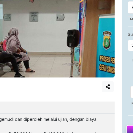
emudi dan diperoleh melalui ujian, dengan biaya
.