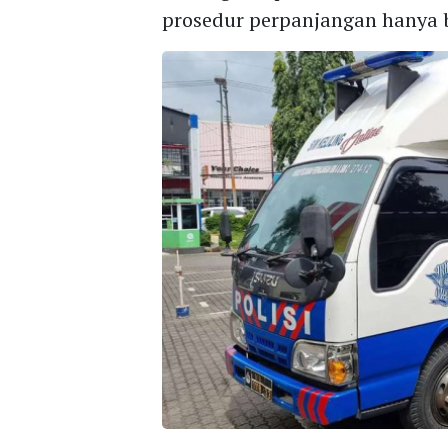
prosedur perpanjangan hanya b