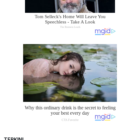
TERKINI