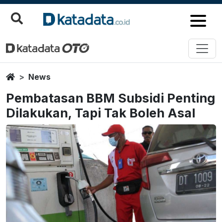
Home
News
Pembatasan BBM Subsidi Penting
Dilakukan, Tapi Tak Boleh Asal