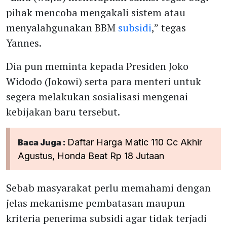
pihak mencoba mengakali sistem atau
menyalahgunakan BBM
subsidi
,” tegas
Yannes.
Dia pun meminta kepada Presiden Joko
Widodo (Jokowi) serta para menteri untuk
segera melakukan sosialisasi mengenai
kebijakan baru tersebut.
Daftar Harga Matic 110 Cc Akhir
Baca Juga :
Agustus, Honda Beat Rp 18 Jutaan
Sebab masyarakat perlu memahami dengan
jelas mekanisme pembatasan maupun
kriteria penerima subsidi agar tidak terjadi