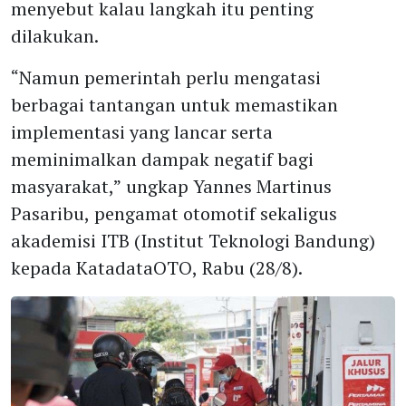
menyebut kalau langkah itu penting
dilakukan.
“Namun pemerintah perlu mengatasi
berbagai tantangan untuk memastikan
implementasi yang lancar serta
meminimalkan dampak negatif bagi
masyarakat,” ungkap Yannes Martinus
Pasaribu, pengamat otomotif sekaligus
akademisi ITB (Institut Teknologi Bandung)
kepada KatadataOTO, Rabu (28/8).