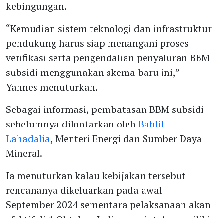
kebingungan.
“Kemudian sistem teknologi dan infrastruktur
pendukung harus siap menangani proses
verifikasi serta pengendalian penyaluran BBM
subsidi menggunakan skema baru ini,”
Yannes menuturkan.
Sebagai informasi, pembatasan BBM subsidi
sebelumnya dilontarkan oleh
Bahlil
Lahadalia
, Menteri Energi dan Sumber Daya
Mineral.
Ia menuturkan kalau kebijakan tersebut
rencananya dikeluarkan pada awal
September 2024 sementara pelaksanaan akan