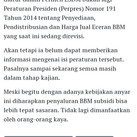
Peraturan Presiden (Perpres) Nomor 191
Tahun 2014 tentang Penyediaan,
Pendistribusian dan Harga Jual Eceran BBM
yang saat ini sedang direvisi.
Akan tetapi ia belum dapat memberikan
informasi mengenai isi peraturan tersebut.
Pasalnya sampai sekarang semua masih
dalam tahap kajian.
Meski begitu dengan adanya kebijakan anyar
ini diharapkan penyaluran BBM subsidi bisa
lebih tepat sasaran. Tidak lagi dimanfaatkan
oleh orang-orang kaya.