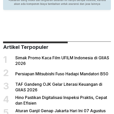
Artikel Terpopuler
1
Simak Promo Kaca Film UFILM Indonesia di GIIAS
2026
2
Persiapan Mitsubishi Fuso Hadapi Mandatori B50
3
TAF Gandeng OJK Gelar Literasi Keuangan di
GIIAS 2026
4
Hino Pastikan Digitalisasi Inspeksi Praktis, Cepat
dan Efisien
5
Aturan Ganjil Genap Jakarta Hari Ini 07 Agustus