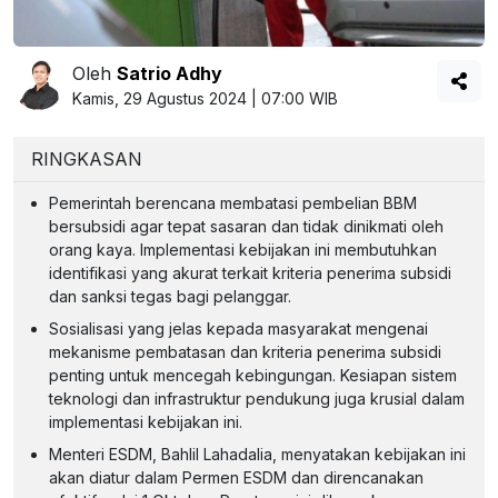
Oleh
Satrio Adhy
Kamis, 29 Agustus 2024 | 07:00 WIB
RINGKASAN
Pemerintah berencana membatasi pembelian BBM
bersubsidi agar tepat sasaran dan tidak dinikmati oleh
orang kaya. Implementasi kebijakan ini membutuhkan
identifikasi yang akurat terkait kriteria penerima subsidi
dan sanksi tegas bagi pelanggar.
Sosialisasi yang jelas kepada masyarakat mengenai
mekanisme pembatasan dan kriteria penerima subsidi
penting untuk mencegah kebingungan. Kesiapan sistem
teknologi dan infrastruktur pendukung juga krusial dalam
implementasi kebijakan ini.
Menteri ESDM, Bahlil Lahadalia, menyatakan kebijakan ini
akan diatur dalam Permen ESDM dan direncanakan