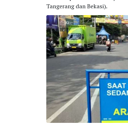
Tangerang dan Bekasi).