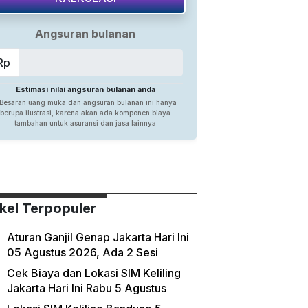
ikel Terpopuler
Aturan Ganjil Genap Jakarta Hari Ini
05 Agustus 2026, Ada 2 Sesi
Cek Biaya dan Lokasi SIM Keliling
Jakarta Hari Ini Rabu 5 Agustus