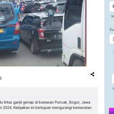
IB
u lintas ganjil genap di kawasan Puncak, Bogor, Jawa
ri 2024. Kebijakan ini bertujuan mengurangi kemacetan