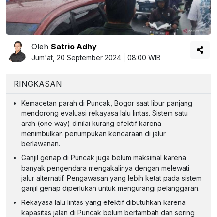
Oleh
Satrio Adhy
Jum'at, 20 September 2024 | 08:00 WIB
RINGKASAN
Kemacetan parah di Puncak, Bogor saat libur panjang
mendorong evaluasi rekayasa lalu lintas. Sistem satu
arah (one way) dinilai kurang efektif karena
menimbulkan penumpukan kendaraan di jalur
berlawanan.
Ganjil genap di Puncak juga belum maksimal karena
banyak pengendara mengakalinya dengan melewati
jalur alternatif. Pengawasan yang lebih ketat pada sistem
ganjil genap diperlukan untuk mengurangi pelanggaran.
Rekayasa lalu lintas yang efektif dibutuhkan karena
kapasitas jalan di Puncak belum bertambah dan sering