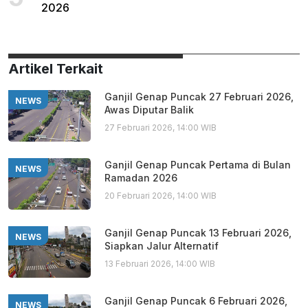
2026
Artikel Terkait
Ganjil Genap Puncak 27 Februari 2026,
NEWS
Awas Diputar Balik
27 Februari 2026, 14:00 WIB
Ganjil Genap Puncak Pertama di Bulan
NEWS
Ramadan 2026
20 Februari 2026, 14:00 WIB
Ganjil Genap Puncak 13 Februari 2026,
NEWS
Siapkan Jalur Alternatif
13 Februari 2026, 14:00 WIB
Ganjil Genap Puncak 6 Februari 2026,
NEWS