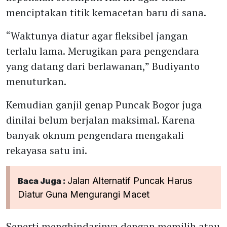
menciptakan titik kemacetan baru di sana.
“Waktunya diatur agar fleksibel jangan
terlalu lama. Merugikan para pengendara
yang datang dari berlawanan,” Budiyanto
menuturkan.
Kemudian ganjil genap Puncak Bogor juga
dinilai belum berjalan maksimal. Karena
banyak oknum pengendara mengakali
rekayasa satu ini.
Jalan Alternatif Puncak Harus
Baca Juga :
Diatur Guna Mengurangi Macet
Seperti menghindarinya dengan memilih atau