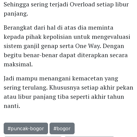
Sehingga sering terjadi Overload setiap libur
panjang.
Berangkat dari hal di atas dia meminta
kepada pihak kepolisian untuk mengevaluasi
sistem ganjil genap serta One Way. Dengan
begitu benar-benar dapat diterapkan secara
maksimal.
Jadi mampu menangani kemacetan yang
sering terulang. Khususnya setiap akhir pekan
atau libur panjang tiba seperti akhir tahun
nanti.
#puncak-bogor
#bogor