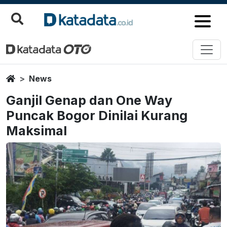
Home
News
Ganjil Genap dan One Way
Puncak Bogor Dinilai Kurang
Maksimal