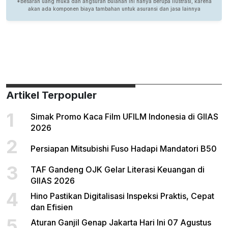
Artikel Terpopuler
1
Simak Promo Kaca Film UFILM Indonesia di GIIAS
2026
2
Persiapan Mitsubishi Fuso Hadapi Mandatori B50
3
TAF Gandeng OJK Gelar Literasi Keuangan di
GIIAS 2026
4
Hino Pastikan Digitalisasi Inspeksi Praktis, Cepat
dan Efisien
5
Aturan Ganjil Genap Jakarta Hari Ini 07 Agustus