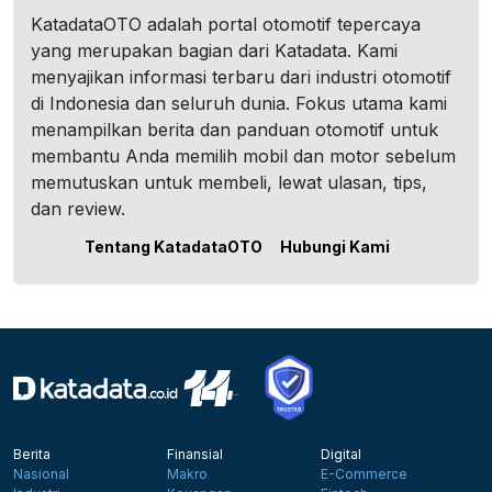
KatadataOTO adalah portal otomotif tepercaya
yang merupakan bagian dari Katadata. Kami
menyajikan informasi terbaru dari industri otomotif
di Indonesia dan seluruh dunia. Fokus utama kami
menampilkan berita dan panduan otomotif untuk
membantu Anda memilih mobil dan motor sebelum
memutuskan untuk membeli, lewat ulasan, tips,
dan review.
Tentang KatadataOTO
Hubungi Kami
Berita
Finansial
Digital
Nasional
Makro
E-Commerce