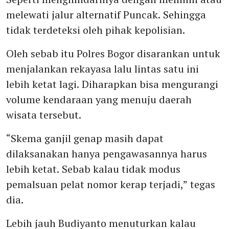
melewati jalur alternatif Puncak. Sehingga
tidak terdeteksi oleh pihak kepolisian.
Oleh sebab itu Polres Bogor disarankan untuk
menjalankan rekayasa lalu lintas satu ini
lebih ketat lagi. Diharapkan bisa mengurangi
volume kendaraan yang menuju daerah
wisata tersebut.
“Skema ganjil genap masih dapat
dilaksanakan hanya pengawasannya harus
lebih ketat. Sebab kalau tidak modus
pemalsuan pelat nomor kerap terjadi,” tegas
dia.
Lebih jauh Budiyanto menuturkan kalau