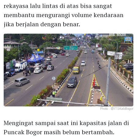
rekayasa lalu lintas di atas bisa sangat
membantu mengurangi volume kendaraan
jika berjalan dengan benar.
Photo :
@ITSKabBogor
Mengingat sampai saat ini kapasitas jalan di
Puncak Bogor masih belum bertambah.