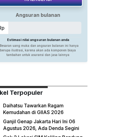
ikel Terpopuler
Daihatsu Tawarkan Ragam
Kemudahan di GIIAS 2026
Ganjil Genap Jakarta Hari Ini 06
Agustus 2026, Ada Denda Segini