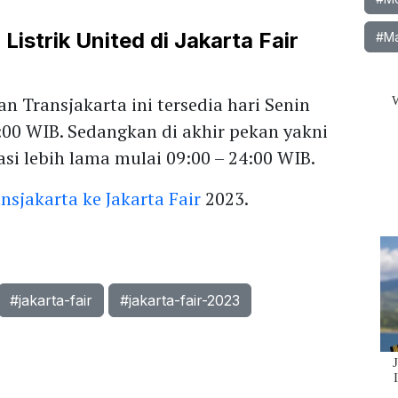
Listrik United di Jakarta Fair
#Ma
n Transjakarta ini tersedia hari Senin
:00 WIB. Sedangkan di akhir pekan yakni
si lebih lama mulai 09:00 – 24:00 WIB.
nsjakarta ke Jakarta Fair
2023.
#jakarta-fair
#jakarta-fair-2023