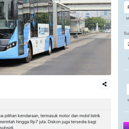
 pilihan kendaraan, termasuk motor dan mobil listrik
rintah hingga Rp7 juta. Diskon juga tersedia bagi
subsidi.