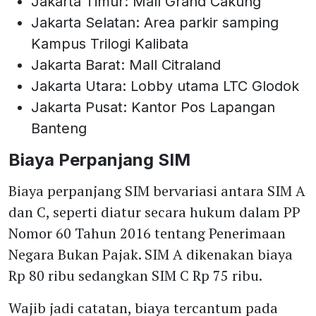
Jakarta Timur: Mall Grand Cakung
Jakarta Selatan: Area parkir samping
Kampus Trilogi Kalibata
Jakarta Barat: Mall Citraland
Jakarta Utara: Lobby utama LTC Glodok
Jakarta Pusat: Kantor Pos Lapangan
Banteng
Biaya Perpanjang SIM
Biaya perpanjang SIM bervariasi antara SIM A
dan C, seperti diatur secara hukum dalam PP
Nomor 60 Tahun 2016 tentang Penerimaan
Negara Bukan Pajak. SIM A dikenakan biaya
Rp 80 ribu sedangkan SIM C Rp 75 ribu.
Wajib jadi catatan, biaya tercantum pada