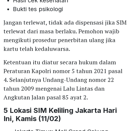
Hasil cek kesehatan
Bukti tes psikologi
Jangan terlewat, tidak ada dispensasi jika SIM
terlewat dari masa berlaku. Pemohon wajib
mengikuti prosedur penerbitan ulang jika
kartu telah kedaluwarsa.
Ketentuan itu diatur secara hukum dalam
Peraturan Kapolri nomor 5 tahun 2021 pasal
4. Selanjutnya Undang-Undang nomor 22
tahun 2009 mengenai Lalu Lintas dan
Angkutan Jalan pasal 85 ayat 2.
5 Lokasi SIM Keliling Jakarta Hari
Ini, Kamis (11/02)