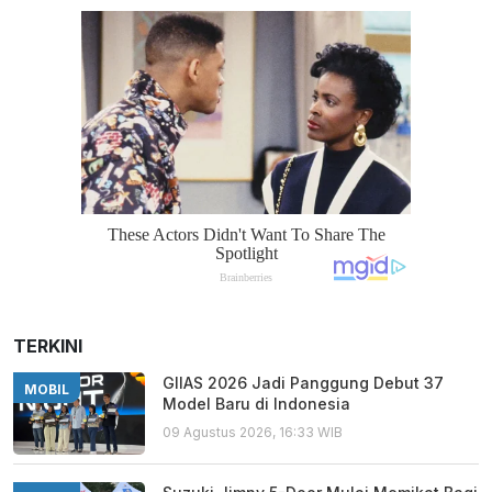
TERKINI
GIIAS 2026 Jadi Panggung Debut 37
MOBIL
Model Baru di Indonesia
09 Agustus 2026, 16:33 WIB