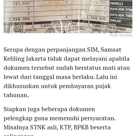
Photo:
Istimewa
Serupa dengan perpanjangan SIM, Samsat
Keliling Jakarta tidak dapat melayani apabila
dokumen tersebut sudah berstatus mati atau
lewat dari tanggal masa berlaku. Lalu ini
dikhususkan untuk pembayaran pajak
tahunan.
Siapkan juga beberapa dokumen
pelengkap guna memenuhi persyaratan.
Misalnya STNK asli, KTP, BPKB beserta