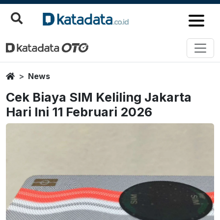
Home
News
Cek Biaya SIM Keliling Jakarta
Hari Ini 11 Februari 2026