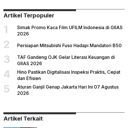
Artikel Terpopuler
1
Simak Promo Kaca Film UFILM Indonesia di GIIAS
2026
2
Persiapan Mitsubishi Fuso Hadapi Mandatori B50
3
TAF Gandeng OJK Gelar Literasi Keuangan di
GIIAS 2026
4
Hino Pastikan Digitalisasi Inspeksi Praktis, Cepat
dan Efisien
5
Aturan Ganjil Genap Jakarta Hari Ini 07 Agustus
2026
Artikel Terkait