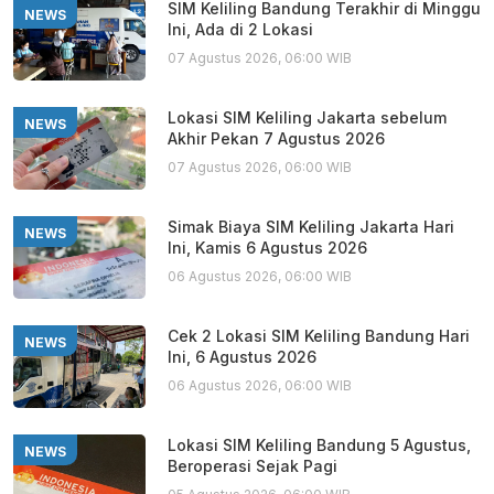
SIM Keliling Bandung Terakhir di Minggu
NEWS
Ini, Ada di 2 Lokasi
07 Agustus 2026, 06:00 WIB
Lokasi SIM Keliling Jakarta sebelum
NEWS
Akhir Pekan 7 Agustus 2026
07 Agustus 2026, 06:00 WIB
Simak Biaya SIM Keliling Jakarta Hari
NEWS
Ini, Kamis 6 Agustus 2026
06 Agustus 2026, 06:00 WIB
Cek 2 Lokasi SIM Keliling Bandung Hari
NEWS
Ini, 6 Agustus 2026
06 Agustus 2026, 06:00 WIB
Lokasi SIM Keliling Bandung 5 Agustus,
NEWS
Beroperasi Sejak Pagi