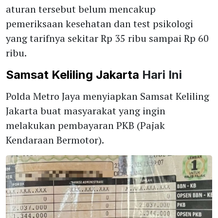
aturan tersebut belum mencakup
pemeriksaan kesehatan dan test psikologi
yang tarifnya sekitar Rp 35 ribu sampai Rp 60
ribu.
Samsat Keliling Jakarta
Hari Ini
Polda Metro Jaya menyiapkan Samsat Keliling
Jakarta buat masyarakat yang ingin
melakukan pembayaran PKB (Pajak
Kendaraan Bermotor).