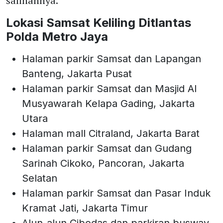
salinannya.
Lokasi Samsat Keliling Ditlantas
Polda Metro Jaya
Halaman parkir Samsat dan Lapangan
Banteng, Jakarta Pusat
Halaman parkir Samsat dan Masjid Al
Musyawarah Kelapa Gading, Jakarta
Utara
Halaman mall Citraland, Jakarta Barat
Halaman parkir Samsat dan Gudang
Sarinah Cikoko, Pancoran, Jakarta
Selatan
Halaman parkir Samsat dan Pasar Induk
Kramat Jati, Jakarta Timur