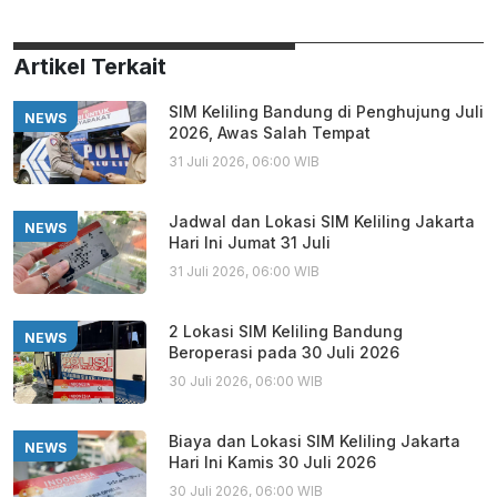
Artikel Terkait
SIM Keliling Bandung di Penghujung Juli
NEWS
2026, Awas Salah Tempat
31 Juli 2026, 06:00 WIB
Jadwal dan Lokasi SIM Keliling Jakarta
NEWS
Hari Ini Jumat 31 Juli
31 Juli 2026, 06:00 WIB
2 Lokasi SIM Keliling Bandung
NEWS
Beroperasi pada 30 Juli 2026
30 Juli 2026, 06:00 WIB
Biaya dan Lokasi SIM Keliling Jakarta
NEWS
Hari Ini Kamis 30 Juli 2026
30 Juli 2026, 06:00 WIB