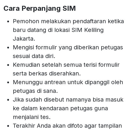
Cara Perpanjang SIM
Pemohon melakukan pendaftaran ketika
baru datang di lokasi SIM Keliling
Jakarta.
Mengisi formulir yang diberikan petugas
sesuai data diri.
Kemudian setelah semua terisi formulir
serta berkas diserahkan.
Menunggu antrean untuk dipanggil oleh
petugas di sana.
Jika sudah disebut namanya bisa masuk
ke dalam kendaraan petugas guna
menjalani tes.
Terakhir Anda akan difoto agar tampilan