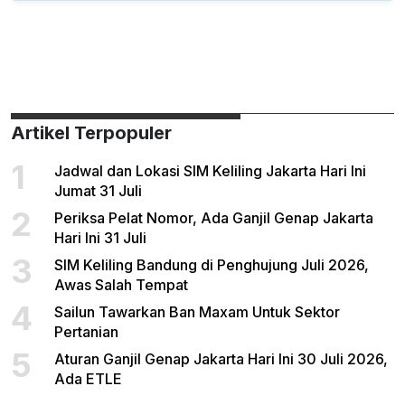
Artikel Terpopuler
1
Jadwal dan Lokasi SIM Keliling Jakarta Hari Ini
Jumat 31 Juli
2
Periksa Pelat Nomor, Ada Ganjil Genap Jakarta
Hari Ini 31 Juli
3
SIM Keliling Bandung di Penghujung Juli 2026,
Awas Salah Tempat
4
Sailun Tawarkan Ban Maxam Untuk Sektor
Pertanian
5
Aturan Ganjil Genap Jakarta Hari Ini 30 Juli 2026,
Ada ETLE