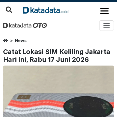
Home
News
Catat Lokasi SIM Keliling Jakarta
Hari Ini, Rabu 17 Juni 2026