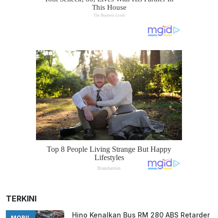
TERKINI
Hino Kenalkan Bus RM 280 ABS Retarder
MOBIL