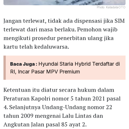
Photo:
KatadataOTO
Jangan terlewat, tidak ada dispensasi jika SIM
terlewat dari masa berlaku. Pemohon wajib
mengikuti prosedur penerbitan ulang jika
kartu telah kedaluwarsa.
Hyundai Staria Hybrid Terdaftar di
Baca Juga :
RI, Incar Pasar MPV Premium
Ketentuan itu diatur secara hukum dalam
Peraturan Kapolri nomor 5 tahun 2021 pasal
4. Selanjutnya Undang-Undang nomor 22
tahun 2009 mengenai Lalu Lintas dan
Angkutan Jalan pasal 85 ayat 2.