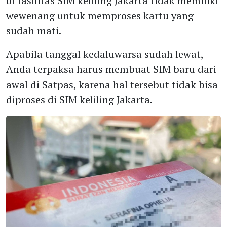
di fasilitas SIM keliling Jakarta tidak memiliki
wewenang untuk memproses kartu yang
sudah mati.
Apabila tanggal kedaluwarsa sudah lewat,
Anda terpaksa harus membuat SIM baru dari
awal di Satpas, karena hal tersebut tidak bisa
diproses di SIM keliling Jakarta.