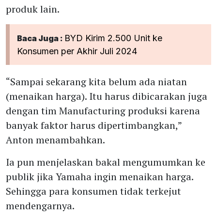
produk lain.
BYD Kirim 2.500 Unit ke
Baca Juga :
Konsumen per Akhir Juli 2024
“Sampai sekarang kita belum ada niatan
(menaikan harga). Itu harus dibicarakan juga
dengan tim Manufacturing produksi karena
banyak faktor harus dipertimbangkan,”
Anton menambahkan.
Ia pun menjelaskan bakal mengumumkan ke
publik jika Yamaha ingin menaikan harga.
Sehingga para konsumen tidak terkejut
mendengarnya.