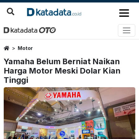
Home
Motor
Yamaha Belum Berniat Naikan
Harga Motor Meski Dolar Kian
Tinggi