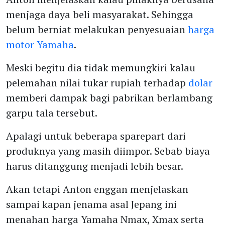
menjaga daya beli masyarakat. Sehingga
belum berniat melakukan penyesuaian
harga
motor Yamaha
.
Meski begitu dia tidak memungkiri kalau
pelemahan nilai tukar rupiah terhadap
dolar
memberi dampak bagi pabrikan berlambang
garpu tala tersebut.
Apalagi untuk beberapa sparepart dari
produknya yang masih diimpor. Sebab biaya
harus ditanggung menjadi lebih besar.
Akan tetapi Anton enggan menjelaskan
sampai kapan jenama asal Jepang ini
menahan harga Yamaha Nmax, Xmax serta