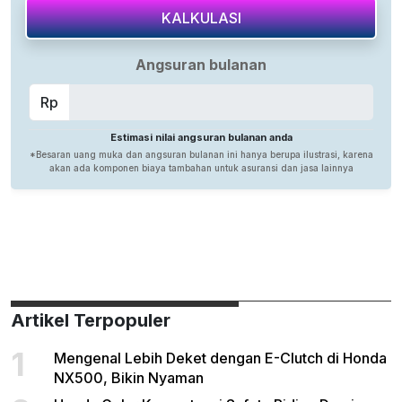
Artikel Terpopuler
1
Mengenal Lebih Deket dengan E-Clutch di Honda
NX500, Bikin Nyaman