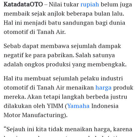
KatadataOTO
– Nilai tukar
rupiah
belum juga
membaik sejak anjlok beberapa bulan lalu.
Hal ini menjadi batu sandungan bagi dunia
otomotif di Tanah Air.
Sebab dapat membawa sejumlah dampak
negatif ke para pabrikan. Salah satunya
adalah ongkos produksi yang membengkak.
Hal itu membuat sejumlah pelaku industri
otomotif di Tanah Air menaikan
harga
produk
mereka. Akan tetapi langkah berbeda justru
dilakukan oleh YIMM (
Yamaha
Indonesia
Motor Manufacturing).
“Sejauh ini kita tidak menaikan harga, karena