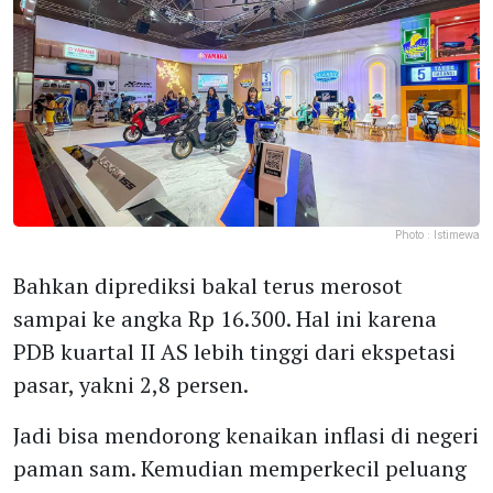
Photo :
Istimewa
Bahkan diprediksi bakal terus merosot
sampai ke angka Rp 16.300. Hal ini karena
PDB kuartal II AS lebih tinggi dari ekspetasi
pasar, yakni 2,8 persen.
Jadi bisa mendorong kenaikan inflasi di negeri
paman sam. Kemudian memperkecil peluang