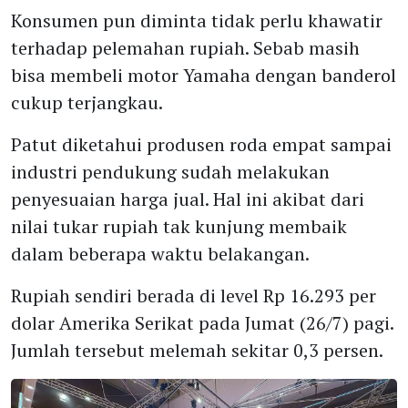
Konsumen pun diminta tidak perlu khawatir
terhadap pelemahan rupiah. Sebab masih
bisa membeli motor Yamaha dengan banderol
cukup terjangkau.
Patut diketahui produsen roda empat sampai
industri pendukung sudah melakukan
penyesuaian harga jual. Hal ini akibat dari
nilai tukar rupiah tak kunjung membaik
dalam beberapa waktu belakangan.
Rupiah sendiri berada di level Rp 16.293 per
dolar Amerika Serikat pada Jumat (26/7) pagi.
Jumlah tersebut melemah sekitar 0,3 persen.