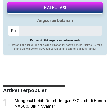
Artikel Terpopuler
1
Mengenal Lebih Deket dengan E-Clutch di Honda
NX500, Bikin Nyaman