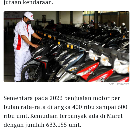
jutaan kendaraan.
Photo :
Istimewa
Sementara pada 2023 penjualan motor per
bulan rata-rata di angka 400 ribu sampai 600
ribu unit. Kemudian terbanyak ada di Maret
dengan jumlah 633.155 unit.