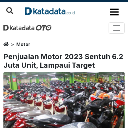
Home
Motor
Penjualan Motor 2023 Sentuh 6.2
Juta Unit, Lampaui Target