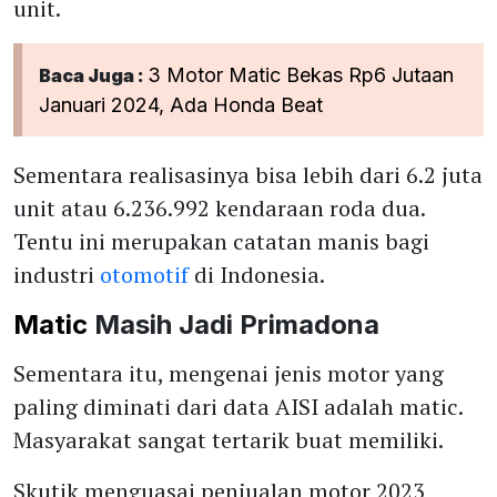
unit.
3 Motor Matic Bekas Rp6 Jutaan
Baca Juga :
Januari 2024, Ada Honda Beat
Sementara realisasinya bisa lebih dari 6.2 juta
unit atau 6.236.992 kendaraan roda dua.
Tentu ini merupakan catatan manis bagi
industri
otomotif
di Indonesia.
Matic
Masih Jadi Primadona
Sementara itu, mengenai jenis motor yang
paling diminati dari data AISI adalah matic.
Masyarakat sangat tertarik buat memiliki.
Skutik menguasai penjualan motor 2023