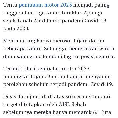
Tentu
penjualan motor 2023
menjadi paling
tinggi dalam tiga tahun terakhir. Apalagi
sejak Tanah Air dilanda pandemi Covid-19
pada 2020.
Membuat angkanya merosot tajam dalam
beberapa tahun. Sehingga memerlukan waktu
dan usaha guna kembali lagi ke posisi semula.
Terbukti dari penjualan motor 2023
meningkat tajam. Bahkan hampir menyamai
perolehan sebelum terjadi pandemi Covid-19.
Di sisi lain jumlah di atas sukses melampaui
target ditetapkan oleh AISI. Sebab
sebelumnya mereka hanya mematok 6.1 juta