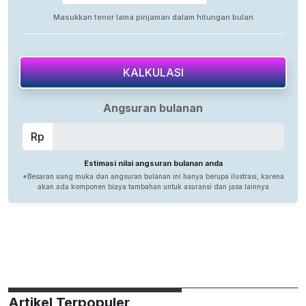
Artikel Terpopuler