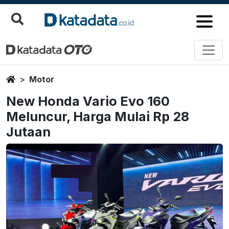
Home
Motor
New Honda Vario Evo 160
Meluncur, Harga Mulai Rp 28
Jutaan