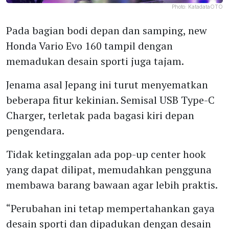
Photo:
KatadataOTO
Pada bagian bodi depan dan samping, new
Honda Vario Evo 160 tampil dengan
memadukan desain sporti juga tajam.
Jenama asal Jepang ini turut menyematkan
beberapa fitur kekinian. Semisal USB Type-C
Charger, terletak pada bagasi kiri depan
pengendara.
Tidak ketinggalan ada pop-up center hook
yang dapat dilipat, memudahkan pengguna
membawa barang bawaan agar lebih praktis.
“Perubahan ini tetap mempertahankan gaya
desain sporti dan dipadukan dengan desain