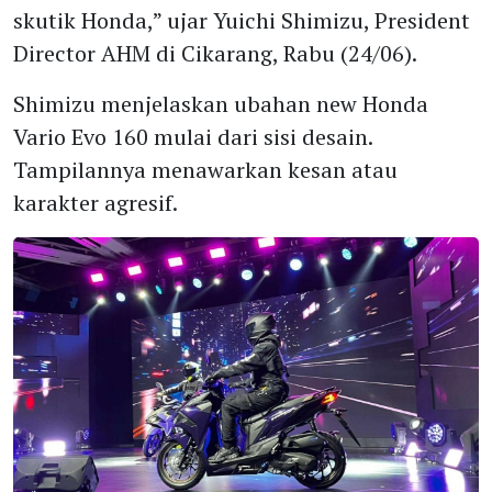
skutik Honda,” ujar Yuichi Shimizu, President
Director AHM di Cikarang, Rabu (24/06).
Shimizu menjelaskan ubahan new Honda
Vario Evo 160 mulai dari sisi desain.
Tampilannya menawarkan kesan atau
karakter agresif.