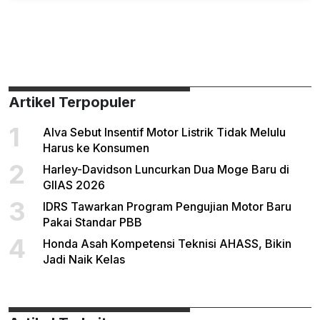
Artikel Terpopuler
1
Alva Sebut Insentif Motor Listrik Tidak Melulu
Harus ke Konsumen
2
Harley-Davidson Luncurkan Dua Moge Baru di
GIIAS 2026
3
IDRS Tawarkan Program Pengujian Motor Baru
Pakai Standar PBB
4
Honda Asah Kompetensi Teknisi AHASS, Bikin
Jadi Naik Kelas