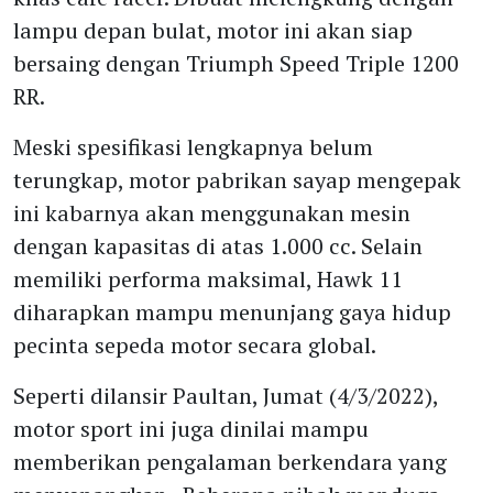
lampu depan bulat, motor ini akan siap
bersaing dengan Triumph Speed Triple 1200
RR.
Meski spesifikasi lengkapnya belum
terungkap, motor pabrikan sayap mengepak
ini kabarnya akan menggunakan mesin
dengan kapasitas di atas 1.000 cc. Selain
memiliki performa maksimal, Hawk 11
diharapkan mampu menunjang gaya hidup
pecinta sepeda motor secara global.
Seperti dilansir Paultan, Jumat (4/3/2022),
motor sport ini juga dinilai mampu
memberikan pengalaman berkendara yang