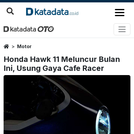
Home
Motor
Honda Hawk 11 Meluncur Bulan
Ini, Usung Gaya Cafe Racer