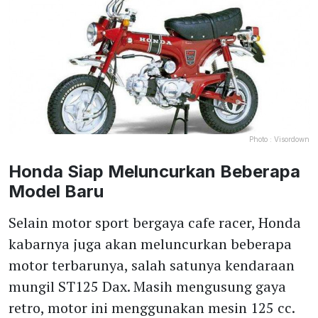
Photo :
Visordown
Honda Siap Meluncurkan Beberapa
Model Baru
Selain motor sport bergaya cafe racer, Honda
kabarnya juga akan meluncurkan beberapa
motor terbarunya, salah satunya kendaraan
mungil ST125 Dax. Masih mengusung gaya
retro, motor ini menggunakan mesin 125 cc.