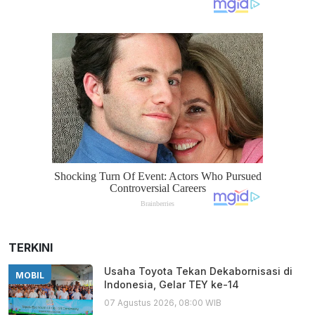
TERKINI
Usaha Toyota Tekan Dekabornisasi di
MOBIL
Indonesia, Gelar TEY ke-14
07 Agustus 2026, 08:00 WIB