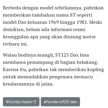
Berbeda dengan model sebelumnya, pabrikan
memberikan tambahan nama ST seperti
model Dax keluaran 1969 hingga 1981. Meski
demikian, belum ada informasi resmi
keunggulan apa yang akan diusung motor
terbaru ini.
Walau bodinya mungil, ST125 Dax bisa
membawa penumpang di bagian belakang.
Karena itu, pabrikan tak memberikan kopling
untuk memudahkan pengenara memacu
kendaraannya di jalan.
#honda-hawk-11
#honda-st125-dax