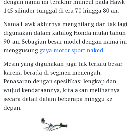
dengan nama ini terakhir muncul pada Hawk
145 silinder tunggal di era 70 hingga 80 an.
Nama Hawk akhirnya menghilang dan tak lagi
digunakan dalam katalog Honda mulai tahun
90-an. Sebagian besar model dengan nama ini
menggusung
gaya motor sport naked.
Mesin yang digunakan juga tak terlalu besar
karena berada di segmen menengah.
Penasaran dengan spesifikasi lengkap dan
wujud kendaraannya, kita akan melihatnya
secara detail dalam beberapa minggu ke
depan.