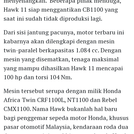
menyenangkan. Beberapa pihak menduga,
Hawk 11 siap menggantikan CB1100 yang
saat ini sudah tidak diproduksi lagi.
Dari sisi jantung pacunya, motor terbaru ini
kabarnya akan dilengkapi dengan mesin
twin-paralel berkapasitas 1.084 cc. Dengan
mesin yang disematkan, tenaga maksimal
yang mampu dihasilkan Hawk 11 mencapai
100 hp dan torsi 104 Nm.
Mesin tersebut serupa dengan milik Honda
Africa Twin CRF1100L, NT1100 dan Rebel
CMX1100. Nama Hawk bukanlah hal baru
bagi penggemar sepeda motor Honda, khusus
pasar otomotif Malaysia, kendaraan roda dua