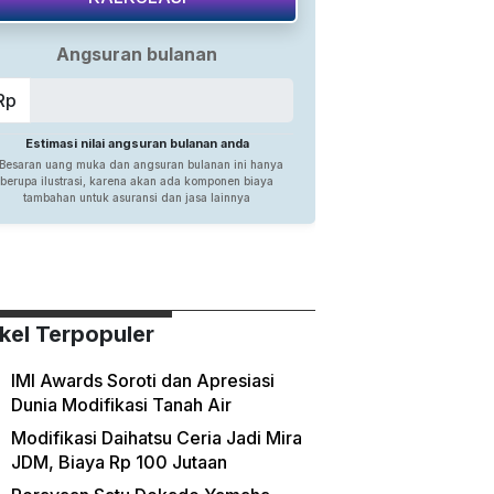
ikel Terpopuler
IMI Awards Soroti dan Apresiasi
Dunia Modifikasi Tanah Air
Modifikasi Daihatsu Ceria Jadi Mira
JDM, Biaya Rp 100 Jutaan