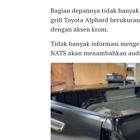
Bagian depannya tidak banyak
grill Toyota Alphard berukur
dengan aksen krom.
Tidak banyak informasi mengen
NATS akan menambahkan audio 