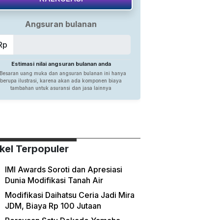
ikel Terpopuler
IMI Awards Soroti dan Apresiasi
Dunia Modifikasi Tanah Air
Modifikasi Daihatsu Ceria Jadi Mira
JDM, Biaya Rp 100 Jutaan