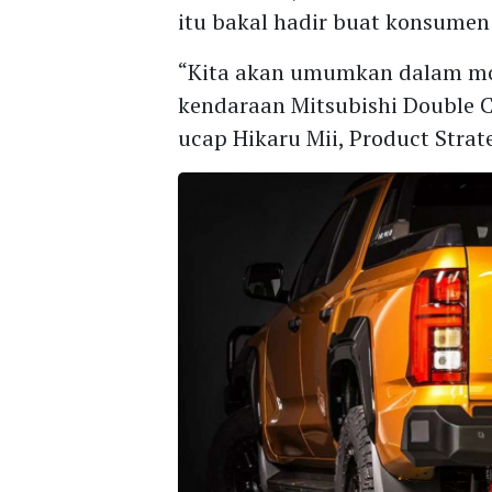
itu bakal hadir buat konsumen
“Kita akan umumkan dalam mom
kendaraan Mitsubishi Double C
ucap Hikaru Mii, Product Stra