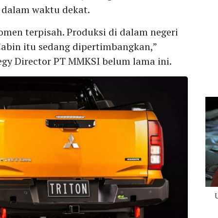
 dalam waktu dekat.
en terpisah. Produksi di dalam negeri
abin itu sedang dipertimbangkan,”
tegy Director PT MMKSI belum lama ini.