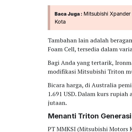
Mitsubishi Xpander
Baca Juga :
Kota
Tambahan lain adalah beragam 
Foam Cell, tersedia dalam var
Bagi Anda yang tertarik, Ironm
modifikasi Mitsubishi Triton mu
Bicara harga, di Australia pem
1.691 USD. Dalam kurs rupiah a
jutaan.
Menanti Triton Generasi 
PT MMKSI (Mitsubishi Motors 