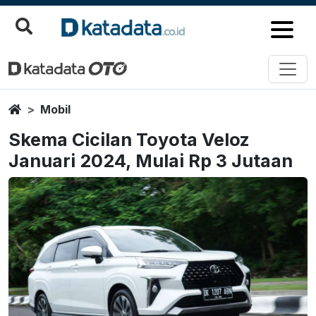
Home
Mobil
Skema Cicilan Toyota Veloz
Januari 2024, Mulai Rp 3 Jutaan