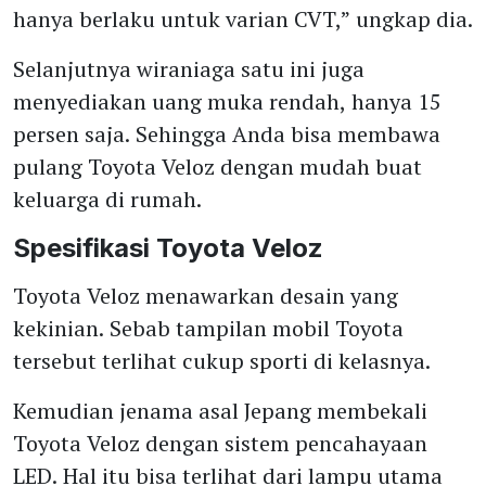
hanya berlaku untuk varian CVT,” ungkap dia.
Selanjutnya wiraniaga satu ini juga
menyediakan uang muka rendah, hanya 15
persen saja. Sehingga Anda bisa membawa
pulang Toyota Veloz dengan mudah buat
keluarga di rumah.
Spesifikasi Toyota Veloz
Toyota Veloz menawarkan desain yang
kekinian. Sebab tampilan mobil Toyota
tersebut terlihat cukup sporti di kelasnya.
Kemudian jenama asal Jepang membekali
Toyota Veloz dengan sistem pencahayaan
LED. Hal itu bisa terlihat dari lampu utama