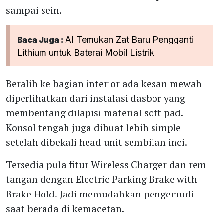
sampai sein.
AI Temukan Zat Baru Pengganti
Baca Juga :
Lithium untuk Baterai Mobil Listrik
Beralih ke bagian interior ada kesan mewah
diperlihatkan dari instalasi dasbor yang
membentang dilapisi material soft pad.
Konsol tengah juga dibuat lebih simple
setelah dibekali head unit sembilan inci.
Tersedia pula fitur Wireless Charger dan rem
tangan dengan Electric Parking Brake with
Brake Hold. Jadi memudahkan pengemudi
saat berada di kemacetan.