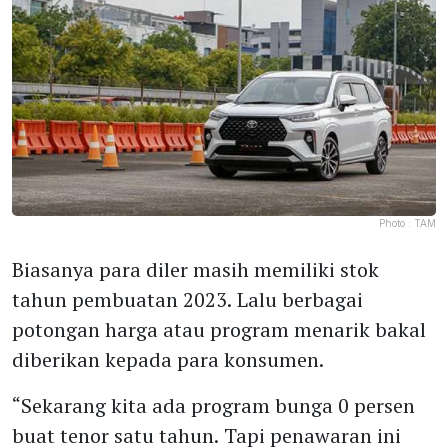
Photo :
TAM
Biasanya para diler masih memiliki stok
tahun pembuatan 2023. Lalu berbagai
potongan harga atau program menarik bakal
diberikan kepada para konsumen.
“Sekarang kita ada program bunga 0 persen
buat tenor satu tahun. Tapi penawaran ini