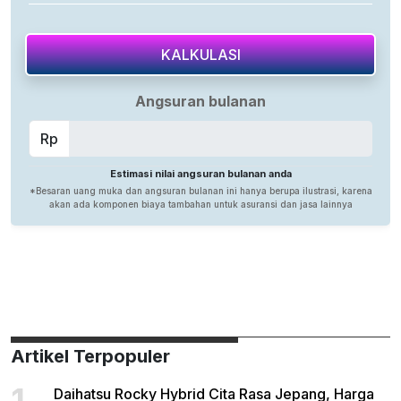
Artikel Terpopuler
1
Daihatsu Rocky Hybrid Cita Rasa Jepang, Harga