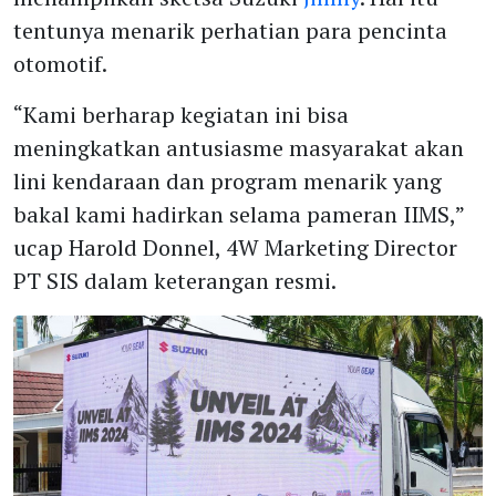
tentunya menarik perhatian para pencinta
otomotif.
“Kami berharap kegiatan ini bisa
meningkatkan antusiasme masyarakat akan
lini kendaraan dan program menarik yang
bakal kami hadirkan selama pameran IIMS,”
ucap Harold Donnel, 4W Marketing Director
PT SIS dalam keterangan resmi.