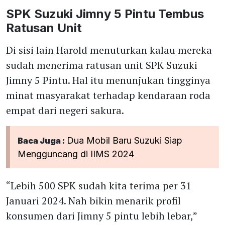
SPK Suzuki Jimny 5 Pintu Tembus
Ratusan Unit
Di sisi lain Harold menuturkan kalau mereka
sudah menerima ratusan unit SPK Suzuki
Jimny 5 Pintu. Hal itu menunjukan tingginya
minat masyarakat terhadap kendaraan roda
empat dari negeri sakura.
Dua Mobil Baru Suzuki Siap
Baca Juga :
Mengguncang di IIMS 2024
“Lebih 500 SPK sudah kita terima per 31
Januari 2024. Nah bikin menarik profil
konsumen dari Jimny 5 pintu lebih lebar,”