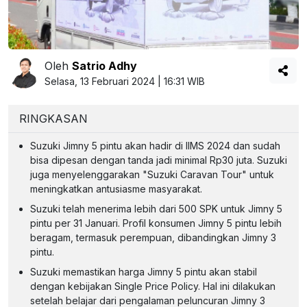
Oleh
Satrio Adhy
Selasa, 13 Februari 2024 | 16:31 WIB
RINGKASAN
Suzuki Jimny 5 pintu akan hadir di IIMS 2024 dan sudah
bisa dipesan dengan tanda jadi minimal Rp30 juta. Suzuki
juga menyelenggarakan "Suzuki Caravan Tour" untuk
meningkatkan antusiasme masyarakat.
Suzuki telah menerima lebih dari 500 SPK untuk Jimny 5
pintu per 31 Januari. Profil konsumen Jimny 5 pintu lebih
beragam, termasuk perempuan, dibandingkan Jimny 3
pintu.
Suzuki memastikan harga Jimny 5 pintu akan stabil
dengan kebijakan Single Price Policy. Hal ini dilakukan
setelah belajar dari pengalaman peluncuran Jimny 3