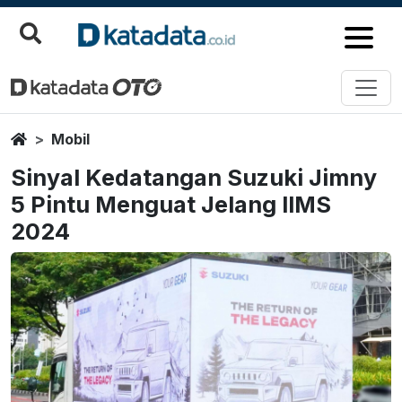
Home
Mobil
Sinyal Kedatangan Suzuki Jimny
5 Pintu Menguat Jelang IIMS
2024