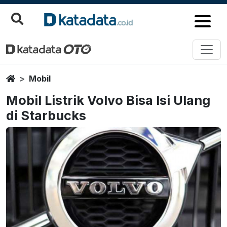
Home
Mobil
Mobil Listrik Volvo Bisa Isi Ulang
di Starbucks