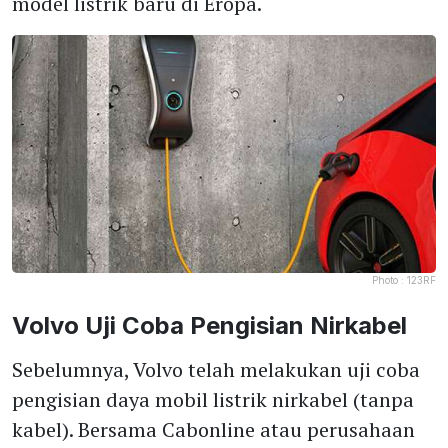
model listrik baru di Eropa.
Photo :
123RF
Volvo Uji Coba Pengisian Nirkabel
Sebelumnya, Volvo telah melakukan uji coba
pengisian daya mobil listrik nirkabel (tanpa
kabel). Bersama Cabonline atau perusahaan