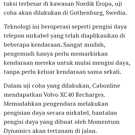
taksi terbesar di kawasan Nordik Eropa, uji
coba akan dilakukan di Gothenburg, Swedia.
Teknologi ini beroperasi seperti pengisi daya
telepon nirkabel yang telah diaplikasikan di
beberapa kendaraan. Sangat mudah,
pengemudi hanya perlu memarkirkan
kendaraan mereka untuk mulai mengisi daya,
tanpa perlu keluar kendaraan sama sekali.
Dalam uji coba yang dilakukan, Cabonline
mendapatkan Volvo XC40 Recharges.
Memudahkan pengendara melakukan
pengisian daya secara nirkabel, bantalan
pengisi daya yang dibuat oleh Momentum
Dynamics akan tertanam di jalan.