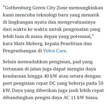
“Gothenburg Green City Zone memungkinkan
kami mencoba teknologi baru yang menarik
di lingkungan nyata dan mengevaluasinya
dari waktu ke waktu untuk pengenalan yang
lebih luas di masa depan yang potensial,”
kata Mats Moberg, kepala Penelitian dan
Pengembangan di
Volvo Cars
.
Selain memudahkan pengisian, pad yang
tertanam di jalan juga dapat mengisi daya
kendaraan hingga 40 kW atau setara dengan
port pengisian cepat DC yang bekerja pada 50
kW. Daya yang diberikan juga jauh lebih cepat
dibandingkan pengisi daya AC 11 kW biasa.