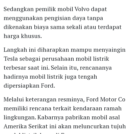
Sedangkan pemilik mobil Volvo dapat
menggunakan pengisian daya tanpa
dikenakan biaya sama sekali atau terdapat
harga khusus.
Langkah ini diharapkan mampu menyaingin
Tesla sebagai perusahaan mobil listrik
terbesar saat ini. Selain itu, rencananya
hadirnya mobil listrik juga tengah
dipersiapkan Ford.
Melalui keterangan resminya, Ford Motor Co
memiliki rencana terkait kendaraan ramah
lingkungan. Kabarnya pabrikan mobil asal
Amerika Serikat ini akan meluncurkan tujuh