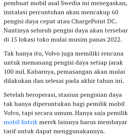
pembuat mobil asal Swedia ini menegaskan,
instalasi percontohan akan mencakup 60
pengisi daya cepat atau ChargePoint DC.
Nantinya seluruh pengisi daya akan tersebar
di 15 lokasi toko mulai musim panas 2022.
Tak hanya itu, Volvo juga memiliki rencana
untuk memasang pengisi daya setiap jarak
100 mil. Kabarnya, pemasangan akan mulai
dilakukan dan selesai pada akhir tahun ini.
Setelah beroperasi, stasiun pengisian daya
tak hanya diperuntukan bagi pemilik mobil
Volvo, tapi secara umum. Hanya saja pemilik
mobil listrik
merek lainnya harus membayar
tarif untuk dapat menggunakannya.