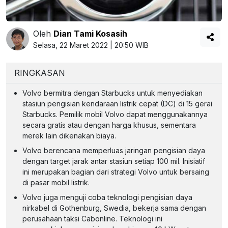
Oleh
Dian Tami Kosasih
Selasa, 22 Maret 2022 | 20:50 WIB
RINGKASAN
Volvo bermitra dengan Starbucks untuk menyediakan
stasiun pengisian kendaraan listrik cepat (DC) di 15 gerai
Starbucks. Pemilik mobil Volvo dapat menggunakannya
secara gratis atau dengan harga khusus, sementara
merek lain dikenakan biaya.
Volvo berencana memperluas jaringan pengisian daya
dengan target jarak antar stasiun setiap 100 mil. Inisiatif
ini merupakan bagian dari strategi Volvo untuk bersaing
di pasar mobil listrik.
Volvo juga menguji coba teknologi pengisian daya
nirkabel di Gothenburg, Swedia, bekerja sama dengan
perusahaan taksi Cabonline. Teknologi ini