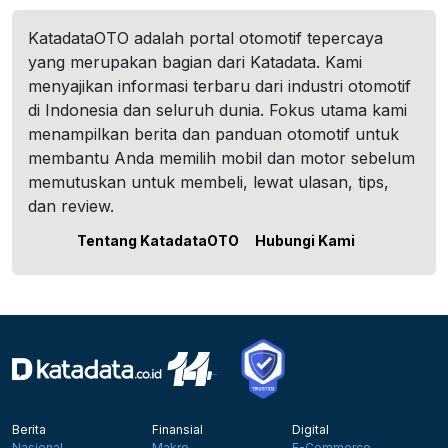
KatadataOTO adalah portal otomotif tepercaya
yang merupakan bagian dari Katadata. Kami
menyajikan informasi terbaru dari industri otomotif
di Indonesia dan seluruh dunia. Fokus utama kami
menampilkan berita dan panduan otomotif untuk
membantu Anda memilih mobil dan motor sebelum
memutuskan untuk membeli, lewat ulasan, tips,
dan review.
Tentang KatadataOTO
Hubungi Kami
Berita
Finansial
Digital
Nasional
Makro
E-Commerce