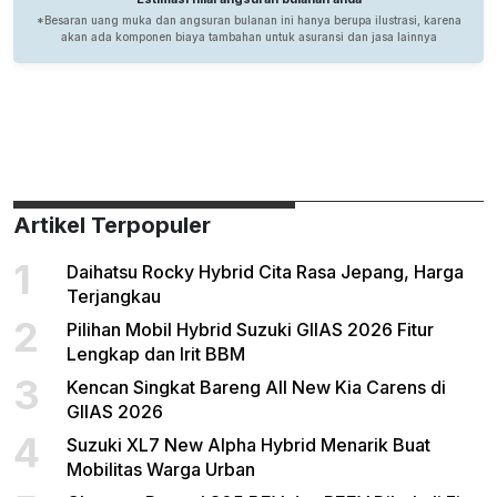
Artikel Terpopuler
1
Daihatsu Rocky Hybrid Cita Rasa Jepang, Harga
Terjangkau
2
Pilihan Mobil Hybrid Suzuki GIIAS 2026 Fitur
Lengkap dan Irit BBM
3
Kencan Singkat Bareng All New Kia Carens di
GIIAS 2026
4
Suzuki XL7 New Alpha Hybrid Menarik Buat
Mobilitas Warga Urban