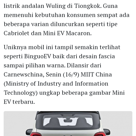
listrik andalan Wuling di Tiongkok. Guna
memenuhi kebutuhan konsumen sempat ada
beberapa varian diluncurkan seperti tipe
Cabriolet dan Mini EV Macaron.
Uniknya mobil ini tampil semakin terlihat
seperti BinguoEV baik dari desain fascia
sampai pilihan warna. Dilansir dari
Carnewschina, Senin (16/9) MIIT China
(Ministry of Industry and Information
Technology) ungkap beberapa gambar Mini
EV terbaru.