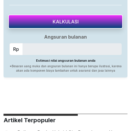
Artikel Terpopuler