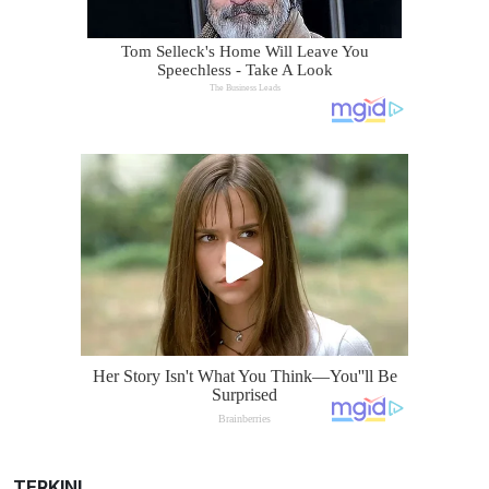
TERKINI