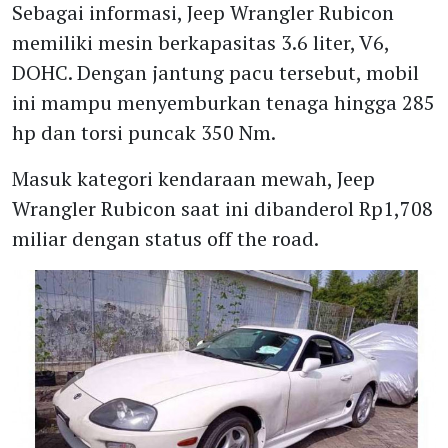
Sebagai informasi, Jeep Wrangler Rubicon
memiliki mesin berkapasitas 3.6 liter, V6,
DOHC. Dengan jantung pacu tersebut, mobil
ini mampu menyemburkan tenaga hingga 285
hp dan torsi puncak 350 Nm.
Masuk kategori kendaraan mewah, Jeep
Wrangler Rubicon saat ini dibanderol Rp1,708
miliar dengan status off the road.