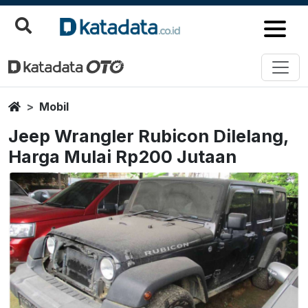
Home
Mobil
Jeep Wrangler Rubicon Dilelang,
Harga Mulai Rp200 Jutaan