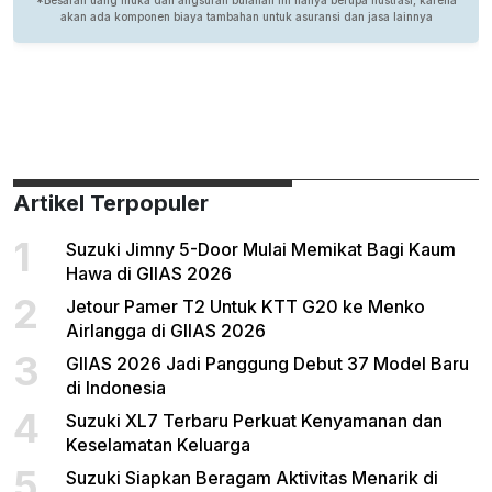
Artikel Terpopuler
1
Suzuki Jimny 5-Door Mulai Memikat Bagi Kaum
Hawa di GIIAS 2026
2
Jetour Pamer T2 Untuk KTT G20 ke Menko
Airlangga di GIIAS 2026
3
GIIAS 2026 Jadi Panggung Debut 37 Model Baru
di Indonesia
4
Suzuki XL7 Terbaru Perkuat Kenyamanan dan
Keselamatan Keluarga
5
Suzuki Siapkan Beragam Aktivitas Menarik di