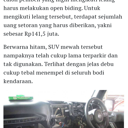
harus melakukan open biding. Untuk
mengikuti lelang tersebut, terdapat sejumlah
uang setoran yang harus diberikan, yakni
sebesar Rp141,5 juta.
Berwarna hitam, SUV mewah tersebut
nampaknya telah cukup lama terparkir dan
tak digunakan. Terlihat dengan jelas debu
cukup tebal menempel di seluruh bodi
kendaraan.