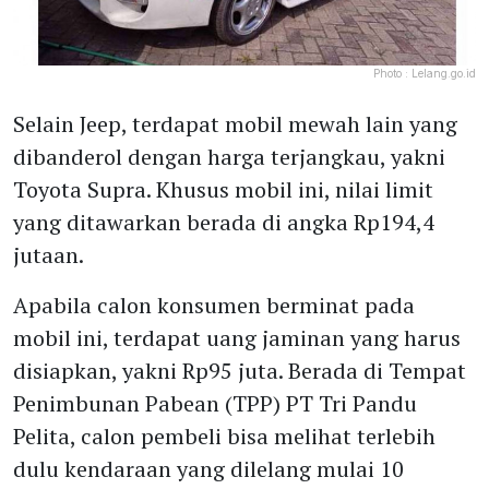
Photo :
Lelang.go.id
Selain Jeep, terdapat mobil mewah lain yang
dibanderol dengan harga terjangkau, yakni
Toyota Supra. Khusus mobil ini, nilai limit
yang ditawarkan berada di angka Rp194,4
jutaan.
Apabila calon konsumen berminat pada
mobil ini, terdapat uang jaminan yang harus
disiapkan, yakni Rp95 juta. Berada di Tempat
Penimbunan Pabean (TPP) PT Tri Pandu
Pelita, calon pembeli bisa melihat terlebih
dulu kendaraan yang dilelang mulai 10