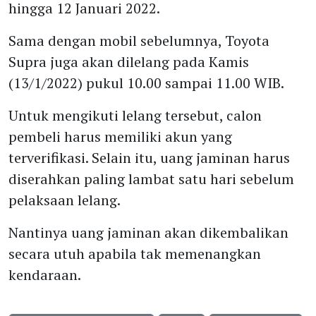
hingga 12 Januari 2022.
Sama dengan mobil sebelumnya, Toyota
Supra juga akan dilelang pada Kamis
(13/1/2022) pukul 10.00 sampai 11.00 WIB.
Untuk mengikuti lelang tersebut, calon
pembeli harus memiliki akun yang
terverifikasi. Selain itu, uang jaminan harus
diserahkan paling lambat satu hari sebelum
pelaksaan lelang.
Nantinya uang jaminan akan dikembalikan
secara utuh apabila tak memenangkan
kendaraan.