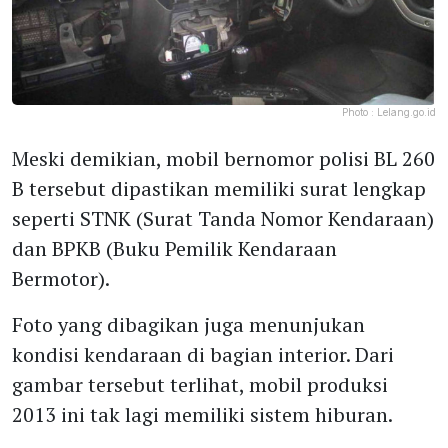
Photo :
Lelang.go.id
Meski demikian, mobil bernomor polisi BL 260
B tersebut dipastikan memiliki surat lengkap
seperti STNK (Surat Tanda Nomor Kendaraan)
dan BPKB (Buku Pemilik Kendaraan
Bermotor).
Foto yang dibagikan juga menunjukan
kondisi kendaraan di bagian interior. Dari
gambar tersebut terlihat, mobil produksi
2013 ini tak lagi memiliki sistem hiburan.