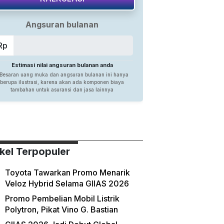
ikel Terpopuler
Toyota Tawarkan Promo Menarik
Veloz Hybrid Selama GIIAS 2026
Promo Pembelian Mobil Listrik
Polytron, Pikat Vino G. Bastian