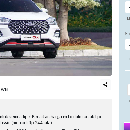
0 WIB
ntuk semua tipe. Kenaikan harga ini berlaku untuk tipe
assic (menjadi Rp 244 juta).