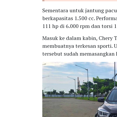
Sementara untuk jantung pac
berkapasitas 1.500 cc. Perfor
111 hp di 6.000 rpm dan torsi
Masuk ke dalam kabin, Chery 
membuatnya terkesan sporti. U
tersebut sudah memasangkan he