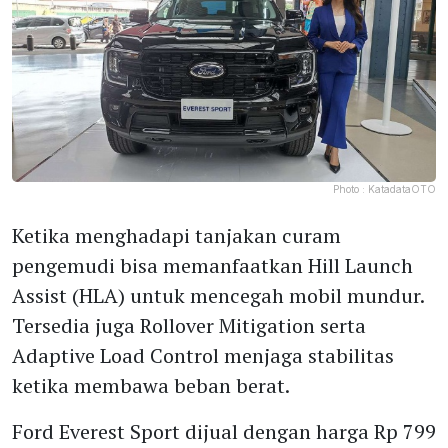
Photo :
KatadataOTO
Ketika menghadapi tanjakan curam
pengemudi bisa memanfaatkan Hill Launch
Assist (HLA) untuk mencegah mobil mundur.
Tersedia juga Rollover Mitigation serta
Adaptive Load Control menjaga stabilitas
ketika membawa beban berat.
Ford Everest Sport dijual dengan harga Rp 799