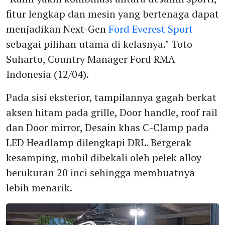
fitur lengkap dan mesin yang bertenaga dapat
menjadikan Next-Gen
Ford Everest Sport
sebagai pilihan utama di kelasnya." Toto
Suharto, Country Manager Ford RMA
Indonesia (12/04).
Pada sisi eksterior, tampilannya gagah berkat
aksen hitam pada grille, Door handle, roof rail
dan Door mirror, Desain khas C-Clamp pada
LED Headlamp dilengkapi DRL. Bergerak
kesamping, mobil dibekali oleh pelek alloy
berukuran 20 inci sehingga membuatnya
lebih menarik.