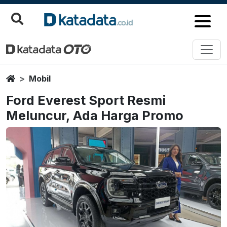
Home
Mobil
Ford Everest Sport Resmi
Meluncur, Ada Harga Promo