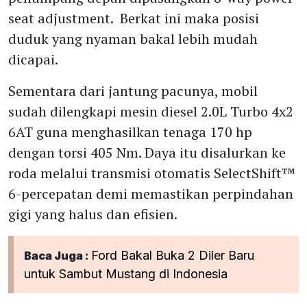
seat adjustment. Berkat ini maka posisi
duduk yang nyaman bakal lebih mudah
dicapai.
Sementara dari jantung pacunya, mobil
sudah dilengkapi mesin diesel 2.0L Turbo 4x2
6AT guna menghasilkan tenaga 170 hp
dengan torsi 405 Nm. Daya itu disalurkan ke
roda melalui transmisi otomatis SelectShift™
6-percepatan demi memastikan perpindahan
gigi yang halus dan efisien.
Ford Bakal Buka 2 Diler Baru
Baca Juga :
untuk Sambut Mustang di Indonesia