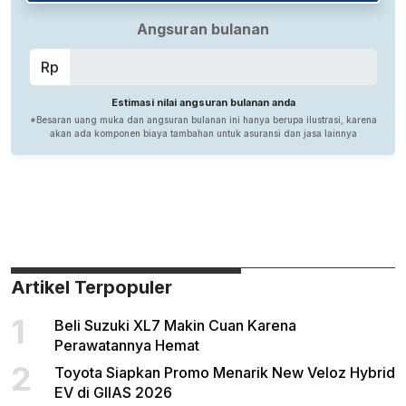
Artikel Terpopuler
1
Beli Suzuki XL7 Makin Cuan Karena
Perawatannya Hemat
2
Toyota Siapkan Promo Menarik New Veloz Hybrid
EV di GIIAS 2026