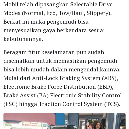
Mobil telah dipasangkan Selectable Drive
Modes (Normal, Eco, Tow/Haul, Slippery).
Berkat ini maka pengemudi bisa
menyesuaikan gaya berkendara sesuai
kebutuhannya.
Beragam fitur keselamatan pun sudah
disematkan untuk memastikan pengemudi
bisa lebih mudah dalam mengendalikannya.
Mulai dari Anti-Lock Braking System (ABS),
Electronic Brake Force Distribution (EBD),
Brake Assist (BA) Electronic Stability Control
(ESC) hingga Traction Control System (TCS).