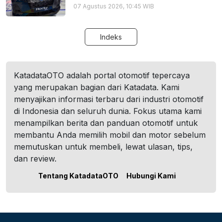
07 Agustus 2026, 10:45 WIB
Indeks
KatadataOTO adalah portal otomotif tepercaya
yang merupakan bagian dari Katadata. Kami
menyajikan informasi terbaru dari industri otomotif
di Indonesia dan seluruh dunia. Fokus utama kami
menampilkan berita dan panduan otomotif untuk
membantu Anda memilih mobil dan motor sebelum
memutuskan untuk membeli, lewat ulasan, tips,
dan review.
Tentang KatadataOTO
Hubungi Kami