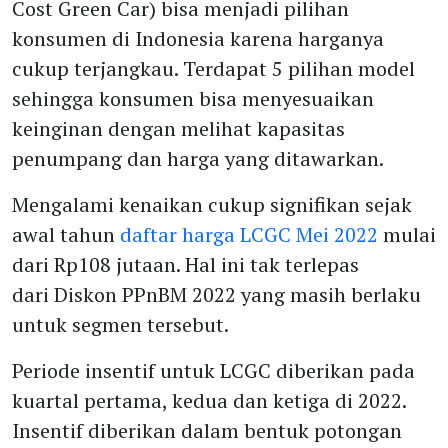
Cost Green Car) bisa menjadi pilihan
konsumen di Indonesia karena harganya
cukup terjangkau. Terdapat 5 pilihan model
sehingga konsumen bisa menyesuaikan
keinginan dengan melihat kapasitas
penumpang dan harga yang ditawarkan.
Mengalami kenaikan cukup signifikan sejak
awal tahun
daftar harga LCGC Mei 2022
mulai
dari Rp108 jutaan. Hal ini tak terlepas
dari Diskon PPnBM 2022 yang masih berlaku
untuk segmen tersebut.
Periode insentif untuk LCGC diberikan pada
kuartal pertama, kedua dan ketiga di 2022.
Insentif diberikan dalam bentuk potongan