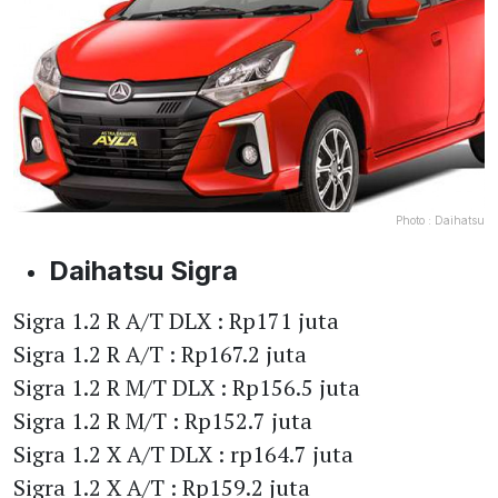
Photo :
Daihatsu
Daihatsu Sigra
Sigra 1.2 R A/T DLX : Rp171 juta
Sigra 1.2 R A/T : Rp167.2 juta
Sigra 1.2 R M/T DLX : Rp156.5 juta
Sigra 1.2 R M/T : Rp152.7 juta
Sigra 1.2 X A/T DLX : rp164.7 juta
Sigra 1.2 X A/T : Rp159.2 juta