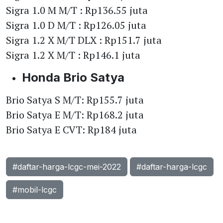
Sigra 1.0 M M/T : Rp136.55 juta
Sigra 1.0 D M/T : Rp126.05 juta
Sigra 1.2 X M/T DLX : Rp151.7 juta
Sigra 1.2 X M/T : Rp146.1 juta
Honda Brio Satya
Brio Satya S M/T: Rp155.7 juta
Brio Satya E M/T: Rp168.2 juta
Brio Satya E CVT: Rp184 juta
#daftar-harga-lcgc-mei-2022
#daftar-harga-lcgc
#mobil-lcgc