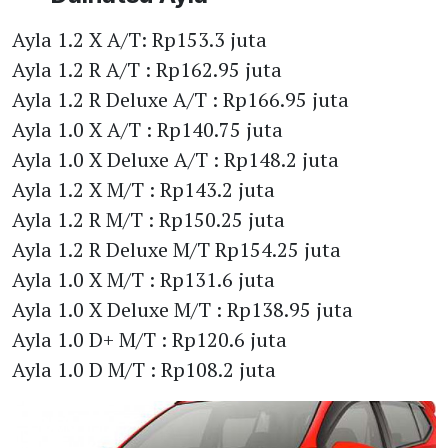
Ayla 1.2 X A/T: Rp153.3 juta
Ayla 1.2 R A/T : Rp162.95 juta
Ayla 1.2 R Deluxe A/T : Rp166.95 juta
Ayla 1.0 X A/T : Rp140.75 juta
Ayla 1.0 X Deluxe A/T : Rp148.2 juta
Ayla 1.2 X M/T : Rp143.2 juta
Ayla 1.2 R M/T : Rp150.25 juta
Ayla 1.2 R Deluxe M/T Rp154.25 juta
Ayla 1.0 X M/T : Rp131.6 juta
Ayla 1.0 X Deluxe M/T : Rp138.95 juta
Ayla 1.0 D+ M/T : Rp120.6 juta
Ayla 1.0 D M/T : Rp108.2 juta