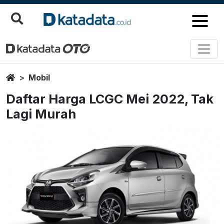
Home
Mobil
Daftar Harga LCGC Mei 2022, Tak
Lagi Murah