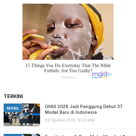
TERKINI
GIIAS 2026 Jadi Panggung Debut 37
MOBIL
Model Baru di Indonesia
09 Agustus 2026, 16:33 WIB