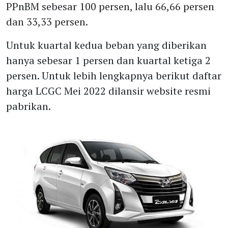
PPnBM sebesar 100 persen, lalu 66,66 persen
dan 33,33 persen.
Untuk kuartal kedua beban yang diberikan
hanya sebesar 1 persen dan kuartal ketiga 2
persen. Untuk lebih lengkapnya berikut daftar
harga LCGC Mei 2022 dilansir website resmi
pabrikan.