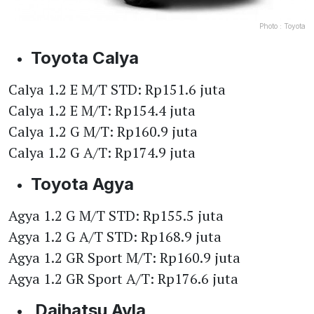
Photo :
Toyota
Toyota Calya
Calya 1.2 E M/T STD: Rp151.6 juta
Calya 1.2 E M/T: Rp154.4 juta
Calya 1.2 G M/T: Rp160.9 juta
Calya 1.2 G A/T: Rp174.9 juta
Toyota Agya
Agya 1.2 G M/T STD: Rp155.5 juta
Agya 1.2 G A/T STD: Rp168.9 juta
Agya 1.2 GR Sport M/T: Rp160.9 juta
Agya 1.2 GR Sport A/T: Rp176.6 juta
Daihatsu Ayla