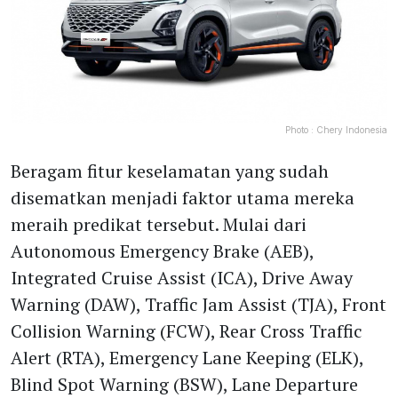
Photo :
Chery Indonesia
Beragam fitur keselamatan yang sudah
disematkan menjadi faktor utama mereka
meraih predikat tersebut. Mulai dari
Autonomous Emergency Brake (AEB),
Integrated Cruise Assist (ICA), Drive Away
Warning (DAW), Traffic Jam Assist (TJA), Front
Collision Warning (FCW), Rear Cross Traffic
Alert (RTA), Emergency Lane Keeping (ELK),
Blind Spot Warning (BSW), Lane Departure