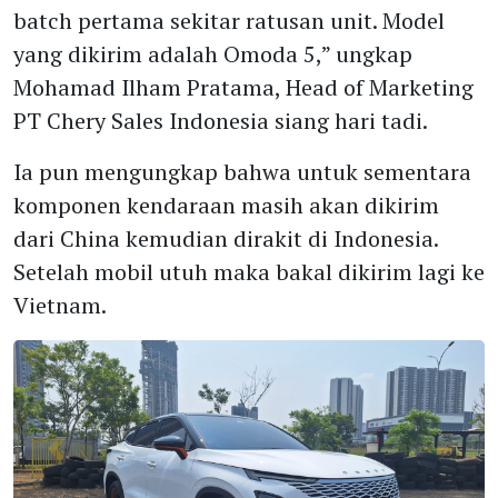
batch pertama sekitar ratusan unit. Model
yang dikirim adalah Omoda 5,” ungkap
Mohamad Ilham Pratama, Head of Marketing
PT Chery Sales Indonesia siang hari tadi.
Ia pun mengungkap bahwa untuk sementara
komponen kendaraan masih akan dikirim
dari China kemudian dirakit di Indonesia.
Setelah mobil utuh maka bakal dikirim lagi ke
Vietnam.