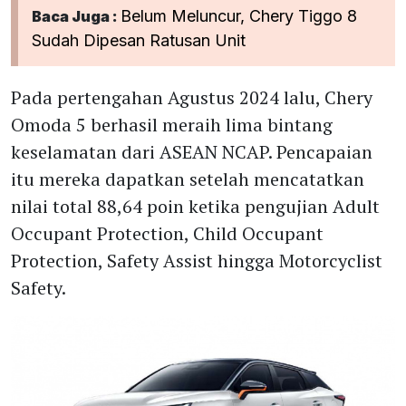
Belum Meluncur, Chery Tiggo 8
Baca Juga :
Sudah Dipesan Ratusan Unit
Pada pertengahan Agustus 2024 lalu, Chery
Omoda 5 berhasil meraih lima bintang
keselamatan dari ASEAN NCAP. Pencapaian
itu mereka dapatkan setelah mencatatkan
nilai total 88,64 poin ketika pengujian Adult
Occupant Protection, Child Occupant
Protection, Safety Assist hingga Motorcyclist
Safety.