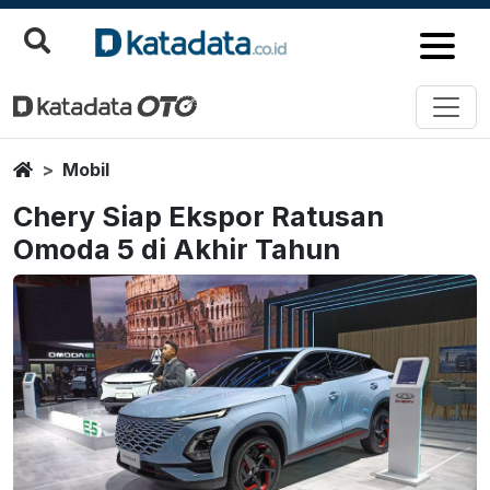
Home
Mobil
Chery Siap Ekspor Ratusan
Omoda 5 di Akhir Tahun