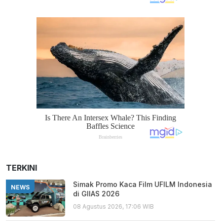
TERKINI
Simak Promo Kaca Film UFILM Indonesia
NEWS
di GIIAS 2026
08 Agustus 2026, 17:06 WIB