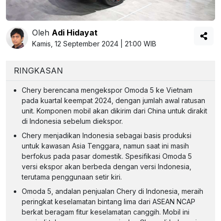
Oleh
Adi Hidayat
Kamis, 12 September 2024 | 21:00 WIB
RINGKASAN
Chery berencana mengekspor Omoda 5 ke Vietnam
pada kuartal keempat 2024, dengan jumlah awal ratusan
unit. Komponen mobil akan dikirim dari China untuk dirakit
di Indonesia sebelum diekspor.
Chery menjadikan Indonesia sebagai basis produksi
untuk kawasan Asia Tenggara, namun saat ini masih
berfokus pada pasar domestik. Spesifikasi Omoda 5
versi ekspor akan berbeda dengan versi Indonesia,
terutama penggunaan setir kiri.
Omoda 5, andalan penjualan Chery di Indonesia, meraih
peringkat keselamatan bintang lima dari ASEAN NCAP
berkat beragam fitur keselamatan canggih. Mobil ini