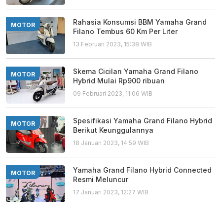
Rahasia Konsumsi BBM Yamaha Grand
MOTOR
Filano Tembus 60 Km Per Liter
13 Februari 2023, 15:38 WIB
Skema Cicilan Yamaha Grand Filano
MOTOR
Hybrid Mulai Rp900 ribuan
09 Februari 2023, 11:06 WIB
Spesifikasi Yamaha Grand Filano Hybrid
MOTOR
Berikut Keunggulannya
18 Januari 2023, 14:59 WIB
Yamaha Grand Filano Hybrid Connected
MOTOR
Resmi Meluncur
17 Januari 2023, 12:27 WIB