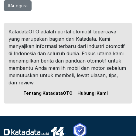
#Ai-ogura
KatadataOTO adalah portal otomotif tepercaya
yang merupakan bagian dari Katadata. Kami
menyajikan informasi terbaru dari industri otomotif
di Indonesia dan seluruh dunia. Fokus utama kami
menampilkan berita dan panduan otomotif untuk
membantu Anda memilih mobil dan motor sebelum
memutuskan untuk membeli, lewat ulasan, tips,
dan review.
Tentang KatadataOTO
Hubungi Kami