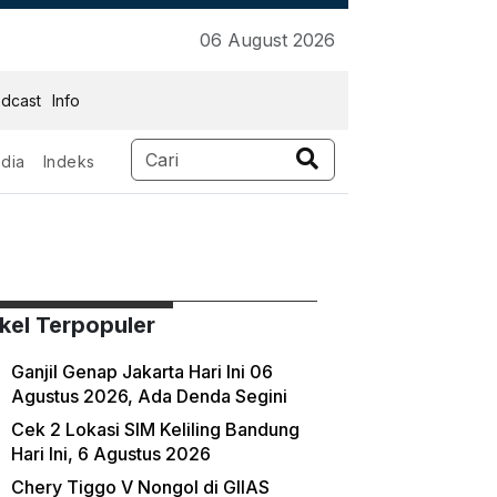
06 August 2026
dcast
Info
dia
Indeks
ikel Terpopuler
Ganjil Genap Jakarta Hari Ini 06
Agustus 2026, Ada Denda Segini
Cek 2 Lokasi SIM Keliling Bandung
Hari Ini, 6 Agustus 2026
Chery Tiggo V Nongol di GIIAS