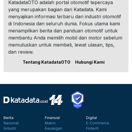
KatadataOTO adalah portal otomotif tepercaya
yang merupakan bagian dari Katadata. Kami
menyajikan informasi terbaru dari industri otomotif
di Indonesia dan seluruh dunia. Fokus utama kami
menampilkan berita dan panduan otomotif untuk
membantu Anda memilih mobil dan motor sebelum
memutuskan untuk membeli, lewat ulasan, tips,
dan review.
Tentang KatadataOTO
Hubungi Kami
Berita
Finansial
Digital
Nasional
Makro
E-Commerce
Industri
Keuangan
Fintech