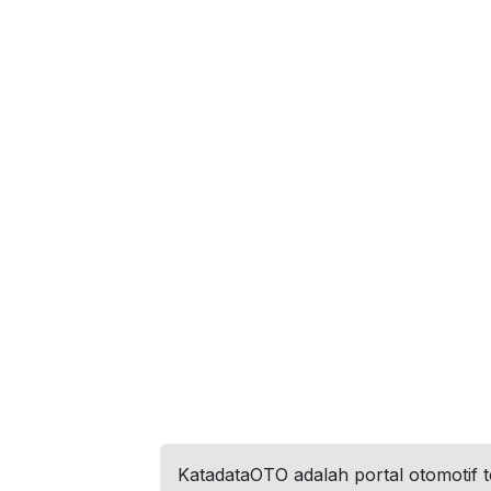
KatadataOTO adalah portal otomotif 