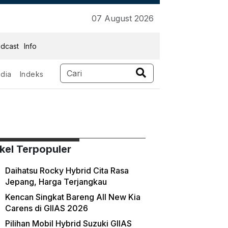
07 August 2026
dcast
Info
dia
Indeks
ikel Terpopuler
Daihatsu Rocky Hybrid Cita Rasa
Jepang, Harga Terjangkau
Kencan Singkat Bareng All New Kia
Carens di GIIAS 2026
Pilihan Mobil Hybrid Suzuki GIIAS