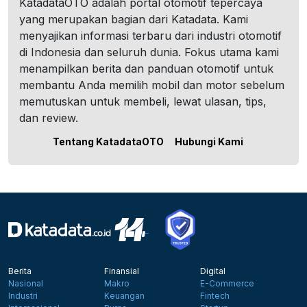
KatadataOTO adalah portal otomotif tepercaya
yang merupakan bagian dari Katadata. Kami
menyajikan informasi terbaru dari industri otomotif
di Indonesia dan seluruh dunia. Fokus utama kami
menampilkan berita dan panduan otomotif untuk
membantu Anda memilih mobil dan motor sebelum
memutuskan untuk membeli, lewat ulasan, tips,
dan review.
Tentang KatadataOTO
Hubungi Kami
Berita
Finansial
Digital
Nasional
Makro
E-Commerce
Industri
Keuangan
Fintech