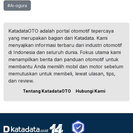
#Ai-ogura
KatadataOTO adalah portal otomotif tepercaya
yang merupakan bagian dari Katadata. Kami
menyajikan informasi terbaru dari industri otomotif
di Indonesia dan seluruh dunia. Fokus utama kami
menampilkan berita dan panduan otomotif untuk
membantu Anda memilih mobil dan motor sebelum
memutuskan untuk membeli, lewat ulasan, tips,
dan review.
Tentang KatadataOTO
Hubungi Kami