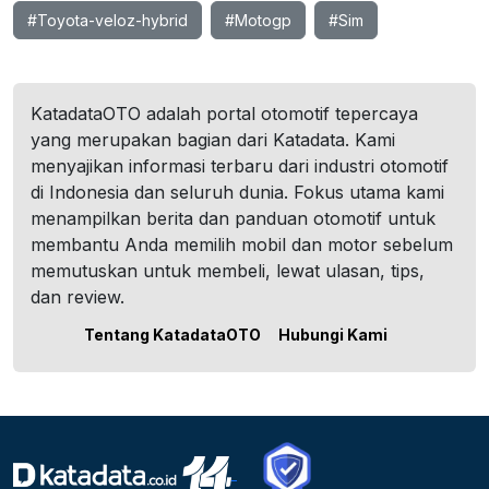
#Toyota-veloz-hybrid
#Motogp
#Sim
KatadataOTO adalah portal otomotif tepercaya
yang merupakan bagian dari Katadata. Kami
menyajikan informasi terbaru dari industri otomotif
di Indonesia dan seluruh dunia. Fokus utama kami
menampilkan berita dan panduan otomotif untuk
membantu Anda memilih mobil dan motor sebelum
memutuskan untuk membeli, lewat ulasan, tips,
dan review.
Tentang KatadataOTO
Hubungi Kami