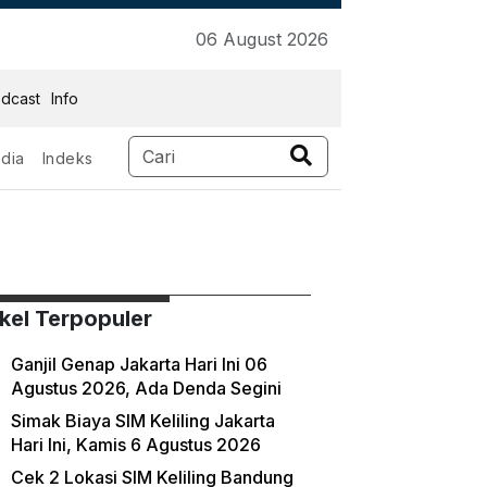
06 August 2026
dcast
Info
dia
Indeks
id
ikel Terpopuler
Ganjil Genap Jakarta Hari Ini 06
Agustus 2026, Ada Denda Segini
Simak Biaya SIM Keliling Jakarta
Hari Ini, Kamis 6 Agustus 2026
Cek 2 Lokasi SIM Keliling Bandung