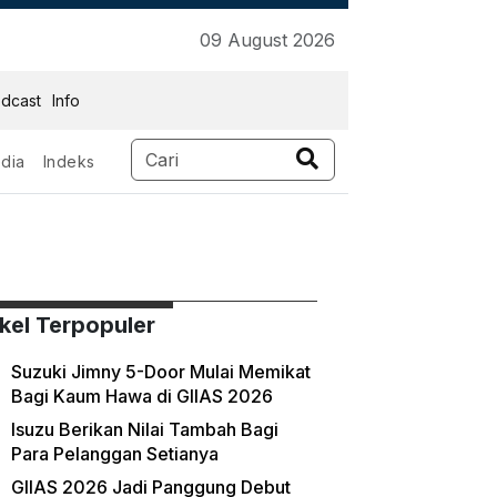
09 August 2026
dcast
Info
dia
Indeks
ikel Terpopuler
Suzuki Jimny 5-Door Mulai Memikat
Bagi Kaum Hawa di GIIAS 2026
Isuzu Berikan Nilai Tambah Bagi
Para Pelanggan Setianya
GIIAS 2026 Jadi Panggung Debut