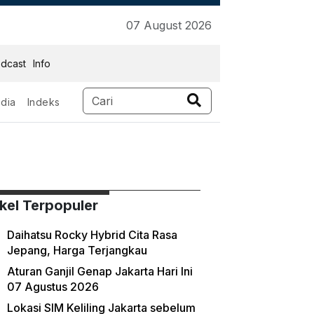
07 August 2026
dcast
Info
dia
Indeks
ikel Terpopuler
Daihatsu Rocky Hybrid Cita Rasa
Jepang, Harga Terjangkau
Aturan Ganjil Genap Jakarta Hari Ini
07 Agustus 2026
Lokasi SIM Keliling Jakarta sebelum