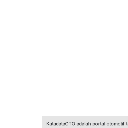
KatadataOTO adalah portal otomotif 