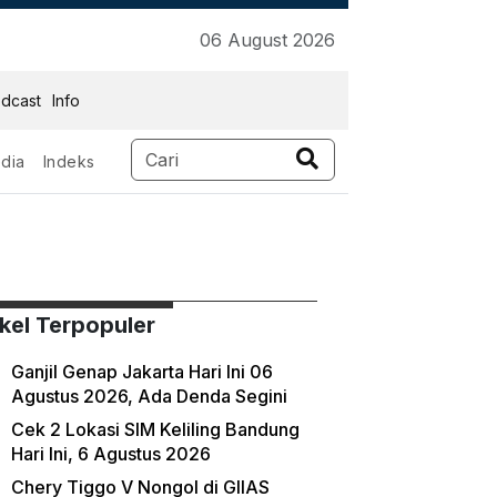
06 August 2026
dcast
Info
dia
Indeks
ikel Terpopuler
Ganjil Genap Jakarta Hari Ini 06
Agustus 2026, Ada Denda Segini
Cek 2 Lokasi SIM Keliling Bandung
Hari Ini, 6 Agustus 2026
Chery Tiggo V Nongol di GIIAS