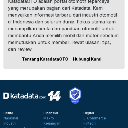
KatadataOTO adalah portal otomotif tepercaya
yang merupakan bagian dari Katadata. Kami
menyajikan informasi terbaru dari industri otomotif
di Indonesia dan seluruh dunia. Fokus utama kami
menampilkan berita dan panduan otomotif untuk
membantu Anda memilih mobil dan motor sebelum
memutuskan untuk membeli, lewat ulasan, tips,
dan review.
Tentang KatadataOTO
Hubungi Kami
Berita
Finansial
Digital
Nasional
Makro
E-Commerce
Industri
Keuangan
Fintech