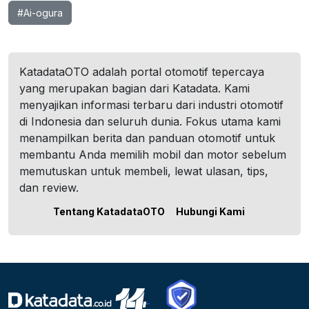
#Ai-ogura
KatadataOTO adalah portal otomotif tepercaya
yang merupakan bagian dari Katadata. Kami
menyajikan informasi terbaru dari industri otomotif
di Indonesia dan seluruh dunia. Fokus utama kami
menampilkan berita dan panduan otomotif untuk
membantu Anda memilih mobil dan motor sebelum
memutuskan untuk membeli, lewat ulasan, tips,
dan review.
Tentang KatadataOTO
Hubungi Kami