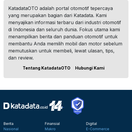
KatadataOTO adalah portal otomotif tepercaya
yang merupakan bagian dari Katadata. Kami
menyajikan informasi terbaru dari industri otomotif
di Indonesia dan seluruh dunia. Fokus utama kami
menampilkan berita dan panduan otomotif untuk
membantu Anda memilih mobil dan motor sebelum
memutuskan untuk membeli, lewat ulasan, tips,
dan review.
Tentang KatadataOTO
Hubungi Kami
Berita
Finansial
Digital
Nasional
Makro
E-Commerce