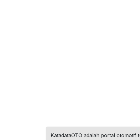
KatadataOTO adalah portal otomotif 