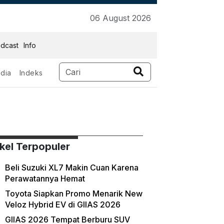
06 August 2026
dcast
Info
dia
Indeks
ikel Terpopuler
Beli Suzuki XL7 Makin Cuan Karena
Perawatannya Hemat
Toyota Siapkan Promo Menarik New
Veloz Hybrid EV di GIIAS 2026
GIIAS 2026 Tempat Berburu SUV