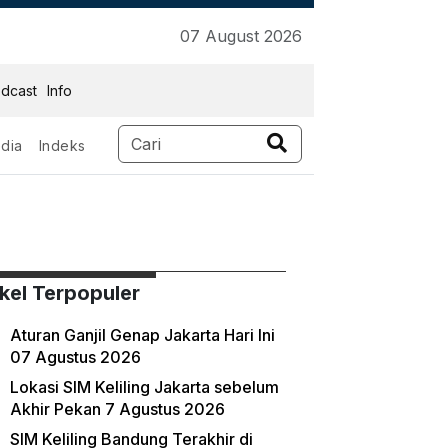
07 August 2026
dcast
Info
dia
Indeks
ikel Terpopuler
Aturan Ganjil Genap Jakarta Hari Ini
07 Agustus 2026
Lokasi SIM Keliling Jakarta sebelum
Akhir Pekan 7 Agustus 2026
SIM Keliling Bandung Terakhir di