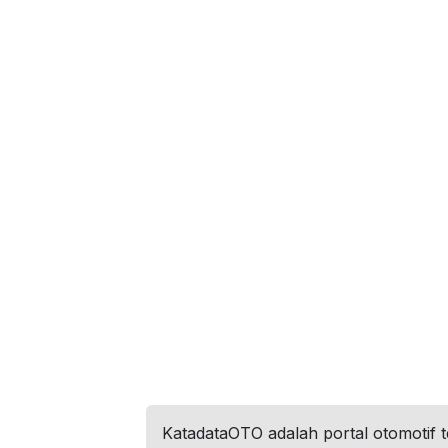
KatadataOTO adalah portal otomotif 