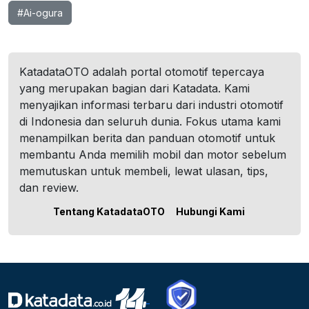
#Ai-ogura
KatadataOTO adalah portal otomotif tepercaya
yang merupakan bagian dari Katadata. Kami
menyajikan informasi terbaru dari industri otomotif
di Indonesia dan seluruh dunia. Fokus utama kami
menampilkan berita dan panduan otomotif untuk
membantu Anda memilih mobil dan motor sebelum
memutuskan untuk membeli, lewat ulasan, tips,
dan review.
Tentang KatadataOTO
Hubungi Kami