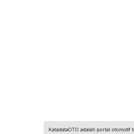
KatadataOTO adalah portal otomotif 