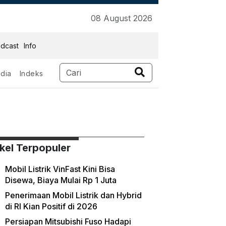
08 August 2026
dcast
Info
dia
Indeks
ikel Terpopuler
Mobil Listrik VinFast Kini Bisa
Disewa, Biaya Mulai Rp 1 Juta
Penerimaan Mobil Listrik dan Hybrid
di RI Kian Positif di 2026
Persiapan Mitsubishi Fuso Hadapi