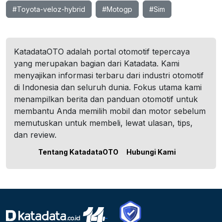
#Toyota-veloz-hybrid
#Motogp
#Sim
KatadataOTO adalah portal otomotif tepercaya
yang merupakan bagian dari Katadata. Kami
menyajikan informasi terbaru dari industri otomotif
di Indonesia dan seluruh dunia. Fokus utama kami
menampilkan berita dan panduan otomotif untuk
membantu Anda memilih mobil dan motor sebelum
memutuskan untuk membeli, lewat ulasan, tips,
dan review.
Tentang KatadataOTO
Hubungi Kami