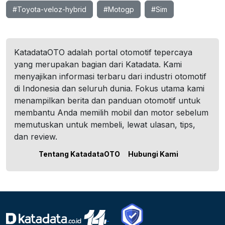
#Toyota-veloz-hybrid
#Motogp
#Sim
KatadataOTO adalah portal otomotif tepercaya
yang merupakan bagian dari Katadata. Kami
menyajikan informasi terbaru dari industri otomotif
di Indonesia dan seluruh dunia. Fokus utama kami
menampilkan berita dan panduan otomotif untuk
membantu Anda memilih mobil dan motor sebelum
memutuskan untuk membeli, lewat ulasan, tips,
dan review.
Tentang KatadataOTO
Hubungi Kami