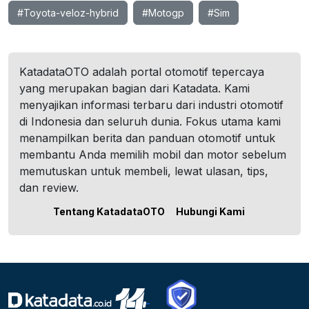
#Toyota-veloz-hybrid
#Motogp
#Sim
KatadataOTO adalah portal otomotif tepercaya
yang merupakan bagian dari Katadata. Kami
menyajikan informasi terbaru dari industri otomotif
di Indonesia dan seluruh dunia. Fokus utama kami
menampilkan berita dan panduan otomotif untuk
membantu Anda memilih mobil dan motor sebelum
memutuskan untuk membeli, lewat ulasan, tips,
dan review.
Tentang KatadataOTO
Hubungi Kami