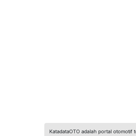
KatadataOTO adalah portal otomotif 