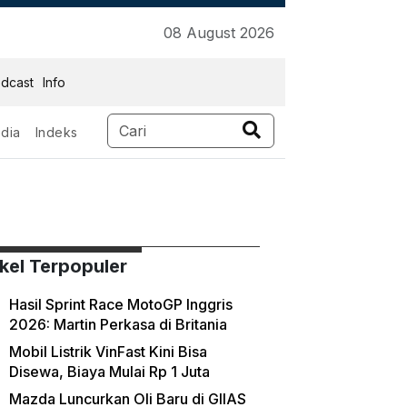
08 August 2026
dcast
Info
dia
Indeks
ikel Terpopuler
Hasil Sprint Race MotoGP Inggris
2026: Martin Perkasa di Britania
Mobil Listrik VinFast Kini Bisa
Disewa, Biaya Mulai Rp 1 Juta
Mazda Luncurkan Oli Baru di GIIAS