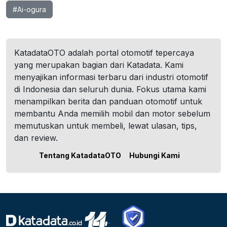
#Ai-ogura
KatadataOTO adalah portal otomotif tepercaya
yang merupakan bagian dari Katadata. Kami
menyajikan informasi terbaru dari industri otomotif
di Indonesia dan seluruh dunia. Fokus utama kami
menampilkan berita dan panduan otomotif untuk
membantu Anda memilih mobil dan motor sebelum
memutuskan untuk membeli, lewat ulasan, tips,
dan review.
Tentang KatadataOTO
Hubungi Kami