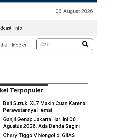
06 August 2026
dcast
Info
dia
Indeks
ikel Terpopuler
Beli Suzuki XL7 Makin Cuan Karena
Perawatannya Hemat
Ganjil Genap Jakarta Hari Ini 06
Agustus 2026, Ada Denda Segini
Chery Tiggo V Nongol di GIIAS