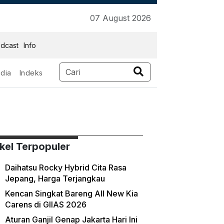
07 August 2026
dcast
Info
dia
Indeks
ikel Terpopuler
Daihatsu Rocky Hybrid Cita Rasa
Jepang, Harga Terjangkau
Kencan Singkat Bareng All New Kia
Carens di GIIAS 2026
Aturan Ganjil Genap Jakarta Hari Ini