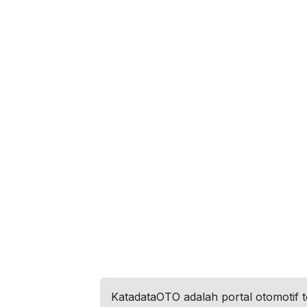
KatadataOTO adalah portal otomotif 